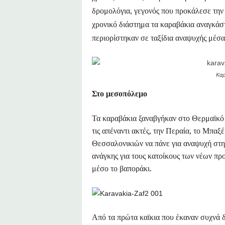
δρομολόγια, γεγονός που προκάλεσε την 
χρονικό διάστημα τα καραβάκια αναγκάσ
περιορίστηκαν σε ταξίδια αναψυχής μέσ
Καρ
Στο μεσοπόλεμο
Τα καραβάκια ξαναβγήκαν στο Θερμαϊκό 
τις απέναντι ακτές, την Περαία, το Μπαξέ
Θεσσαλονικιών να πάνε για αναψυχή στη
ανάγκης για τους κατοίκους των νέων π
μέσο το βαποράκι.
Από τα πρώτα καϊκια που έκαναν συχνά δ