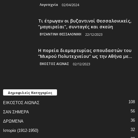
Λογοτεχνία
02/04/2024
Τι έτρωγαν οι βυζαντινοί Θεσσαλονικείς,
”μαγειρείαι”, συνταγές και σκεύη
ΒΥΖΑΝΤΙΝΗ ΘΕΣΣΑΛΟΝΙΚΗ
22/12/2023
Η πορεία διαμαρτυρίας σπουδαστών του
‘’Μικρού Πολυτεχνείου’’ ως την Αθήνα με...
ΕΙΚΟΣΤΟΣ ΑΙΩΝΑΣ
02/12/2023
Δημοφιλείς Κατηγορίες
108
ΕΙΚΟΣΤΟΣ ΑΙΩΝΑΣ
56
ΣΑΝ ΣΗΜΕΡΑ
36
ΔΡΩΜΕΝΑ
32
Ιστορία (1912-1950)