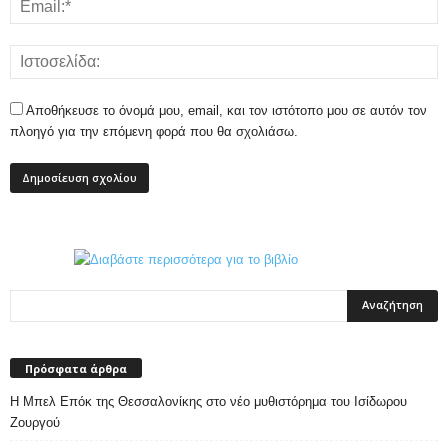
Αποθήκευσε το όνομά μου, email, και τον ιστότοπο μου σε αυτόν τον
πλοηγό για την επόμενη φορά που θα σχολιάσω.
Πρόσφατα άρθρα
Η Μπελ Επόκ της Θεσσαλονίκης στο νέο μυθιστόρημα του Ισίδωρου
Ζουργού