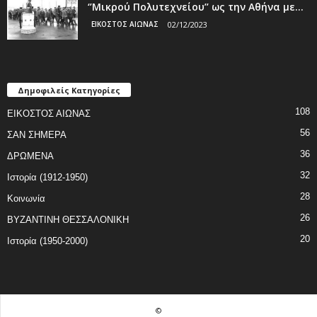
‘’Μικρού Πολυτεχνείου’’ ως την Αθήνα με...
ΕΙΚΟΣΤΟΣ ΑΙΩΝΑΣ
02/12/2023
Δημοφιλείς Κατηγορίες
108
ΕΙΚΟΣΤΟΣ ΑΙΩΝΑΣ
56
ΣΑΝ ΣΗΜΕΡΑ
36
ΔΡΩΜΕΝΑ
32
Ιστορία (1912-1950)
28
Κοινωνία
26
ΒΥΖΑΝΤΙΝΗ ΘΕΣΣΑΛΟΝΙΚΗ
20
Ιστορία (1950-2000)
©