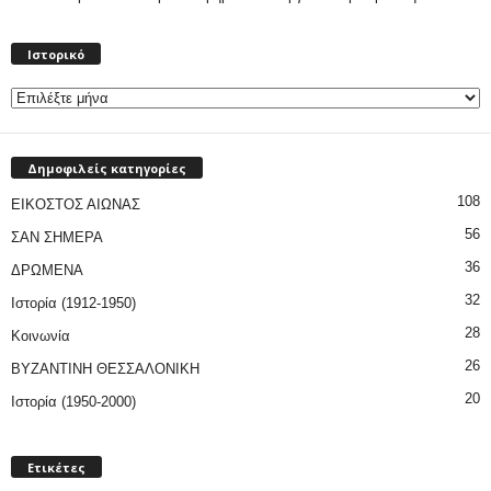
Ιστορικό
Ιστορικό
Δημοφιλείς κατηγορίες
108
ΕΙΚΟΣΤΟΣ ΑΙΩΝΑΣ
56
ΣΑΝ ΣΗΜΕΡΑ
36
ΔΡΩΜΕΝΑ
32
Ιστορία (1912-1950)
28
Κοινωνία
26
ΒΥΖΑΝΤΙΝΗ ΘΕΣΣΑΛΟΝΙΚΗ
20
Ιστορία (1950-2000)
Ετικέτες