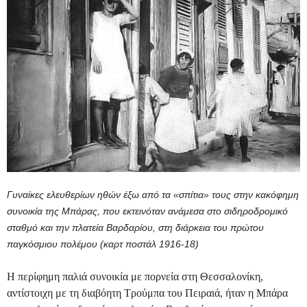
Γυναίκες ελευθερίων ηθών έξω από τα «σπίτια» τους στην κακόφημη
συνοικία της Μπάρας, που εκτεινόταν ανάμεσα στο σιδηροδρομικό
σταθμό και την πλατεία Βαρδαρίου, στη διάρκεια του πρώτου
παγκόσμιου πολέμου (καρτ ποστάλ 1916-18)
Η περίφημη παλιά συνοικία με πορνεία
στη Θεσσαλονίκη,
αντίστοιχη με τη διαβόητη Τρούμπα του Πειραιά, ήταν η Μπάρα