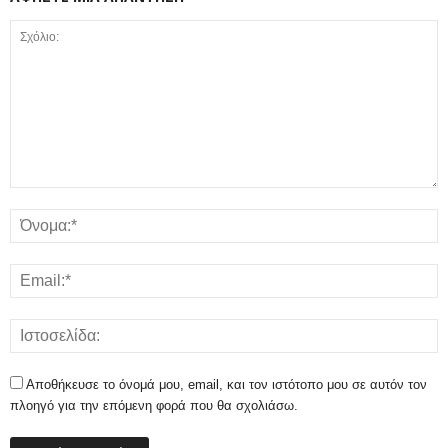
Αποθήκευσε το όνομά μου, email, και τον ιστότοπο μου σε αυτόν τον
πλοηγό για την επόμενη φορά που θα σχολιάσω.