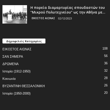
Η πορεία διαμαρτυρίας σπουδαστών του
‘’Μικρού Πολυτεχνείου’’ ως την Αθήνα με...
ΕΙΚΟΣΤΟΣ ΑΙΩΝΑΣ
02/12/2023
Δημοφιλείς Κατηγορίες
108
ΕΙΚΟΣΤΟΣ ΑΙΩΝΑΣ
56
ΣΑΝ ΣΗΜΕΡΑ
36
ΔΡΩΜΕΝΑ
32
Ιστορία (1912-1950)
28
Κοινωνία
26
ΒΥΖΑΝΤΙΝΗ ΘΕΣΣΑΛΟΝΙΚΗ
20
Ιστορία (1950-2000)