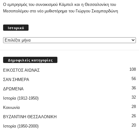
Ο εμπρησμός του συνοικισμού Κάμπελ και η Θεσσαλονίκη του
Μεσοπολέμου στο νέο μυθιστόρημα του Γιώργου Σκαμπαρδώνη
Ιστορικό
Ιστορικό
Δημοφιλείς κατηγορίες
108
ΕΙΚΟΣΤΟΣ ΑΙΩΝΑΣ
56
ΣΑΝ ΣΗΜΕΡΑ
36
ΔΡΩΜΕΝΑ
32
Ιστορία (1912-1950)
28
Κοινωνία
26
ΒΥΖΑΝΤΙΝΗ ΘΕΣΣΑΛΟΝΙΚΗ
20
Ιστορία (1950-2000)