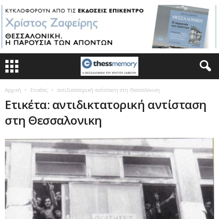
Αρχική
Ετικέτες
αντιδικτατορική αντίσταση στη Θεσσαλονικη
Ετικέτα: αντιδικτατορική αντίσταση
στη Θεσσαλονικη