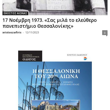
ΕΙΚΟΣΤΟΣ ΑΙΩΝΑΣ
17 Νοέμβρη 1973. «Σας μιλά το ελεύθερο
πανεπιστήμιο Θεσσαλονίκης»
xristoszafiris
-
12/11/2023
0