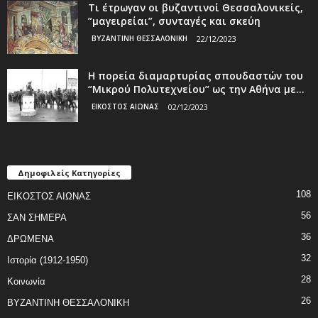
Τι έτρωγαν οι βυζαντινοί Θεσσαλονικείς,
”μαγειρείαι”, συνταγές και σκεύη
ΒΥΖΑΝΤΙΝΗ ΘΕΣΣΑΛΟΝΙΚΗ
22/12/2023
Η πορεία διαμαρτυρίας σπουδαστών του
‘’Μικρού Πολυτεχνείου’’ ως την Αθήνα με...
ΕΙΚΟΣΤΟΣ ΑΙΩΝΑΣ
02/12/2023
Δημοφιλείς Κατηγορίες
108
ΕΙΚΟΣΤΟΣ ΑΙΩΝΑΣ
56
ΣΑΝ ΣΗΜΕΡΑ
36
ΔΡΩΜΕΝΑ
32
Ιστορία (1912-1950)
28
Κοινωνία
26
ΒΥΖΑΝΤΙΝΗ ΘΕΣΣΑΛΟΝΙΚΗ