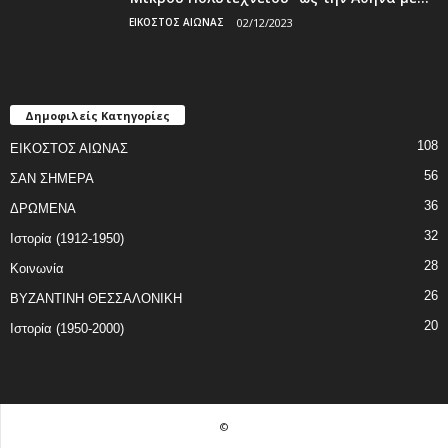
ΕΙΚΟΣΤΟΣ ΑΙΩΝΑΣ
02/12/2023
Δημοφιλείς Κατηγορίες
108
ΕΙΚΟΣΤΟΣ ΑΙΩΝΑΣ
56
ΣΑΝ ΣΗΜΕΡΑ
36
ΔΡΩΜΕΝΑ
32
Ιστορία (1912-1950)
28
Κοινωνία
26
ΒΥΖΑΝΤΙΝΗ ΘΕΣΣΑΛΟΝΙΚΗ
20
Ιστορία (1950-2000)
©