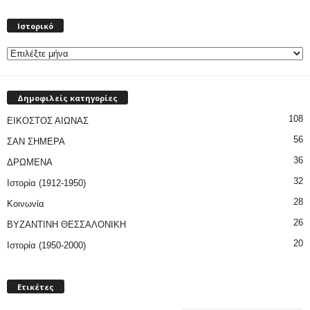
Ιστορικό
Ιστορικό
Δημοφιλείς κατηγορίες
108
ΕΙΚΟΣΤΟΣ ΑΙΩΝΑΣ
56
ΣΑΝ ΣΗΜΕΡΑ
36
ΔΡΩΜΕΝΑ
32
Ιστορία (1912-1950)
28
Κοινωνία
26
ΒΥΖΑΝΤΙΝΗ ΘΕΣΣΑΛΟΝΙΚΗ
20
Ιστορία (1950-2000)
Ετικέτες