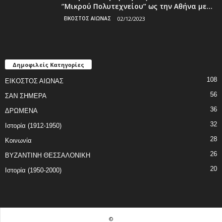
‘’Μικρού Πολυτεχνείου’’ ως την Αθήνα με...
ΕΙΚΟΣΤΟΣ ΑΙΩΝΑΣ
02/12/2023
Δημοφιλείς Κατηγορίες
108
ΕΙΚΟΣΤΟΣ ΑΙΩΝΑΣ
56
ΣΑΝ ΣΗΜΕΡΑ
36
ΔΡΩΜΕΝΑ
32
Ιστορία (1912-1950)
28
Κοινωνία
26
ΒΥΖΑΝΤΙΝΗ ΘΕΣΣΑΛΟΝΙΚΗ
20
Ιστορία (1950-2000)
©