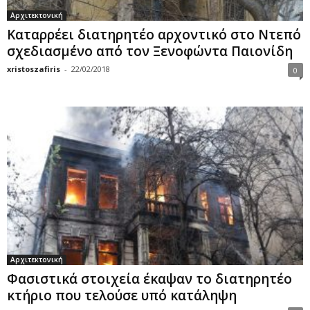
Αρχιτεκτονική
Καταρρέει διατηρητέο αρχοντικό στο Ντεπό
σχεδιασμένο από τον Ξενοφώντα Παιονίδη
xristoszafiris
-
22/02/2018
0
Αρχιτεκτονική
Φασιστικά στοιχεία έκαψαν το διατηρητέο
κτήριο που τελούσε υπό κατάληψη