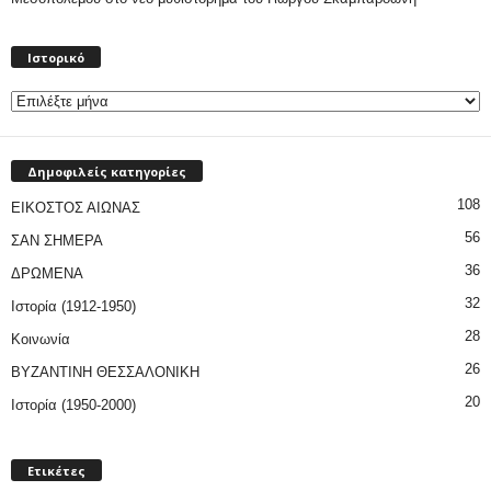
Ιστορικό
Ιστορικό
Δημοφιλείς κατηγορίες
108
ΕΙΚΟΣΤΟΣ ΑΙΩΝΑΣ
56
ΣΑΝ ΣΗΜΕΡΑ
36
ΔΡΩΜΕΝΑ
32
Ιστορία (1912-1950)
28
Κοινωνία
26
ΒΥΖΑΝΤΙΝΗ ΘΕΣΣΑΛΟΝΙΚΗ
20
Ιστορία (1950-2000)
Ετικέτες