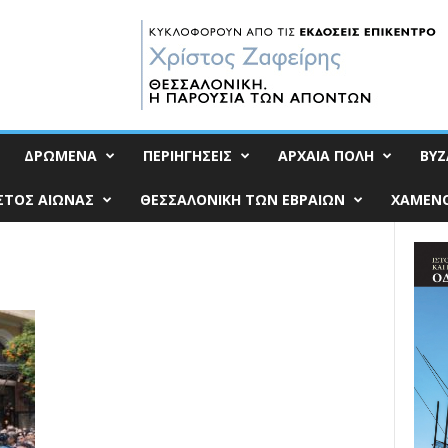
ΔΡΩΜΕΝΑ
ΠΕΡΙΗΓΗΣΕΙΣ
ΑΡΧΑΙΑ ΠΟΛΗ
ΒΥΖ
ΣΤΟΣ ΑΙΩΝΑΣ
ΘΕΣΣΑΛΟΝΙΚΗ ΤΩΝ ΕΒΡΑΙΩΝ
ΧΑΜΕΝΟ