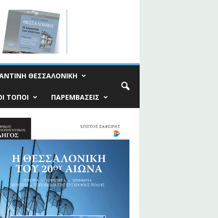
ΑΝΤΙΝΗ ΘΕΣΣΑΛΟΝΙΚΗ
Ι ΤΟΠΟΙ
ΠΑΡΕΜΒΑΣΕΙΣ