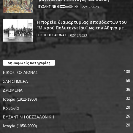
ΒΥΖΑΝΤΙΝΗ ΘΕΣΣΑΛΟΝΙΚΗ
22/12/2023
Η πορεία διαμαρτυρίας σπουδαστών του
‘’Μικρού Πολυτεχνείου’’ ως την Αθήνα με...
ΕΙΚΟΣΤΟΣ ΑΙΩΝΑΣ
02/12/2023
Δημοφιλείς Κατηγορίες
108
ΕΙΚΟΣΤΟΣ ΑΙΩΝΑΣ
56
ΣΑΝ ΣΗΜΕΡΑ
36
ΔΡΩΜΕΝΑ
32
Ιστορία (1912-1950)
28
Κοινωνία
26
ΒΥΖΑΝΤΙΝΗ ΘΕΣΣΑΛΟΝΙΚΗ
20
Ιστορία (1950-2000)