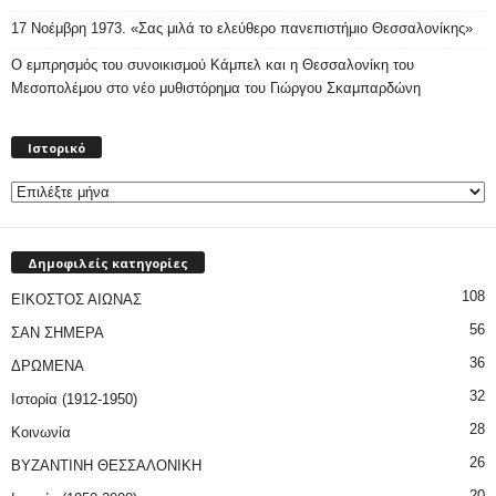
17 Νοέμβρη 1973. «Σας μιλά το ελεύθερο πανεπιστήμιο Θεσσαλονίκης»
Ο εμπρησμός του συνοικισμού Κάμπελ και η Θεσσαλονίκη του
Μεσοπολέμου στο νέο μυθιστόρημα του Γιώργου Σκαμπαρδώνη
Ιστορικό
Ιστορικό
Δημοφιλείς κατηγορίες
108
ΕΙΚΟΣΤΟΣ ΑΙΩΝΑΣ
56
ΣΑΝ ΣΗΜΕΡΑ
36
ΔΡΩΜΕΝΑ
32
Ιστορία (1912-1950)
28
Κοινωνία
26
ΒΥΖΑΝΤΙΝΗ ΘΕΣΣΑΛΟΝΙΚΗ
20