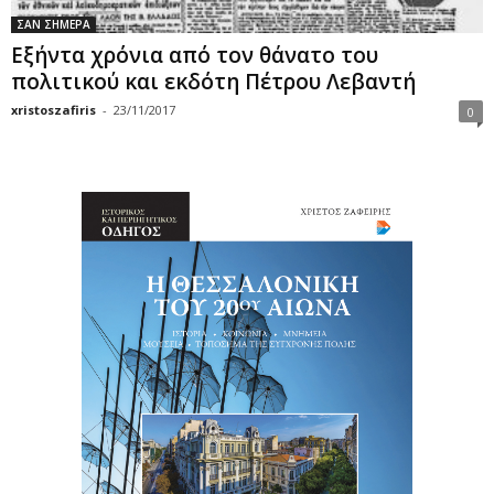
ΣΑΝ ΣΗΜΕΡΑ
Εξήντα χρόνια από τον θάνατο του
πολιτικού και εκδότη Πέτρου Λεβαντή
xristoszafiris
-
23/11/2017
0