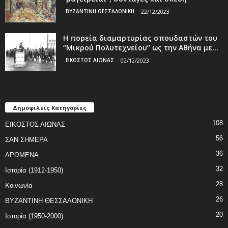
ΒΥΖΑΝΤΙΝΗ ΘΕΣΣΑΛΟΝΙΚΗ
22/12/2023
Η πορεία διαμαρτυρίας σπουδαστών του
‘’Μικρού Πολυτεχνείου’’ ως την Αθήνα με...
ΕΙΚΟΣΤΟΣ ΑΙΩΝΑΣ
02/12/2023
Δημοφιλείς Κατηγορίες
108
ΕΙΚΟΣΤΟΣ ΑΙΩΝΑΣ
56
ΣΑΝ ΣΗΜΕΡΑ
36
ΔΡΩΜΕΝΑ
32
Ιστορία (1912-1950)
28
Κοινωνία
26
ΒΥΖΑΝΤΙΝΗ ΘΕΣΣΑΛΟΝΙΚΗ
20
Ιστορία (1950-2000)