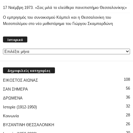
17 Νοέμβρη 1973. «Σας μιλά το ελεύθερο πανεπιστήμιο Θεσσαλονίκης»
Ο εμπρησμός του συνοικισμού Κάμπελ και η Θεσσαλονίκη του
Μεσοπολέμου στο νέο μυθιστόρημα του Γιώργου Σκαμπαρδώνη
Ιστορικό
Ιστορικό
Δημοφιλείς κατηγορίες
108
ΕΙΚΟΣΤΟΣ ΑΙΩΝΑΣ
56
ΣΑΝ ΣΗΜΕΡΑ
36
ΔΡΩΜΕΝΑ
32
Ιστορία (1912-1950)
28
Κοινωνία
26
ΒΥΖΑΝΤΙΝΗ ΘΕΣΣΑΛΟΝΙΚΗ
20