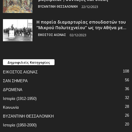
ΒΥΖΑΝΤΙΝΗ ΘΕΣΣΑΛΟΝΙΚΗ
22/12/2023
Η πορεία διαμαρτυρίας σπουδαστών του
‘’Μικρού Πολυτεχνείου’’ ως την Αθήνα με...
ΕΙΚΟΣΤΟΣ ΑΙΩΝΑΣ
02/12/2023
Δημοφιλείς Κατηγορίες
108
ΕΙΚΟΣΤΟΣ ΑΙΩΝΑΣ
56
ΣΑΝ ΣΗΜΕΡΑ
36
ΔΡΩΜΕΝΑ
32
Ιστορία (1912-1950)
28
Κοινωνία
26
ΒΥΖΑΝΤΙΝΗ ΘΕΣΣΑΛΟΝΙΚΗ
20
Ιστορία (1950-2000)