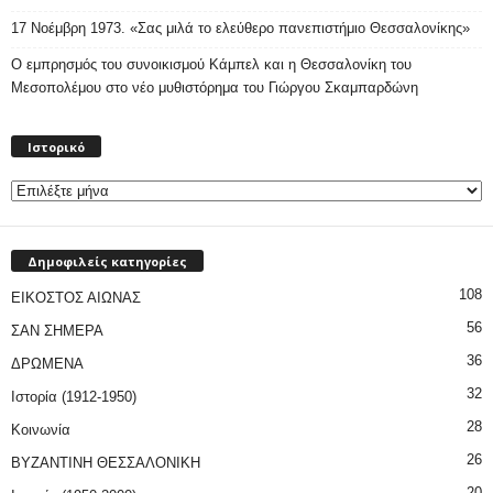
17 Νοέμβρη 1973. «Σας μιλά το ελεύθερο πανεπιστήμιο Θεσσαλονίκης»
Ο εμπρησμός του συνοικισμού Κάμπελ και η Θεσσαλονίκη του
Μεσοπολέμου στο νέο μυθιστόρημα του Γιώργου Σκαμπαρδώνη
Ιστορικό
Ιστορικό
Δημοφιλείς κατηγορίες
108
ΕΙΚΟΣΤΟΣ ΑΙΩΝΑΣ
56
ΣΑΝ ΣΗΜΕΡΑ
36
ΔΡΩΜΕΝΑ
32
Ιστορία (1912-1950)
28
Κοινωνία
26
ΒΥΖΑΝΤΙΝΗ ΘΕΣΣΑΛΟΝΙΚΗ
20