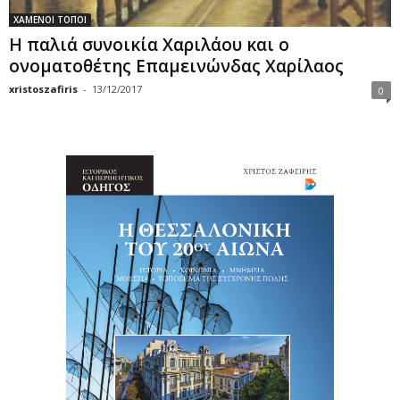
ΧΑΜΕΝΟΙ ΤΟΠΟΙ
Η παλιά συνοικία Χαριλάου και ο
ονοματοθέτης Επαμεινώνδας Χαρίλαος
xristoszafiris
-
13/12/2017
0