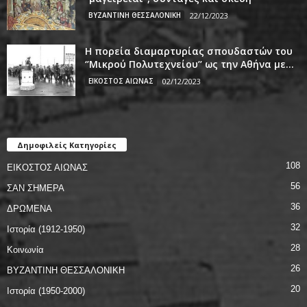
ΒΥΖΑΝΤΙΝΗ ΘΕΣΣΑΛΟΝΙΚΗ
22/12/2023
Η πορεία διαμαρτυρίας σπουδαστών του
‘’Μικρού Πολυτεχνείου’’ ως την Αθήνα με...
ΕΙΚΟΣΤΟΣ ΑΙΩΝΑΣ
02/12/2023
Δημοφιλείς Κατηγορίες
108
ΕΙΚΟΣΤΟΣ ΑΙΩΝΑΣ
56
ΣΑΝ ΣΗΜΕΡΑ
36
ΔΡΩΜΕΝΑ
32
Ιστορία (1912-1950)
28
Κοινωνία
26
ΒΥΖΑΝΤΙΝΗ ΘΕΣΣΑΛΟΝΙΚΗ
20
Ιστορία (1950-2000)