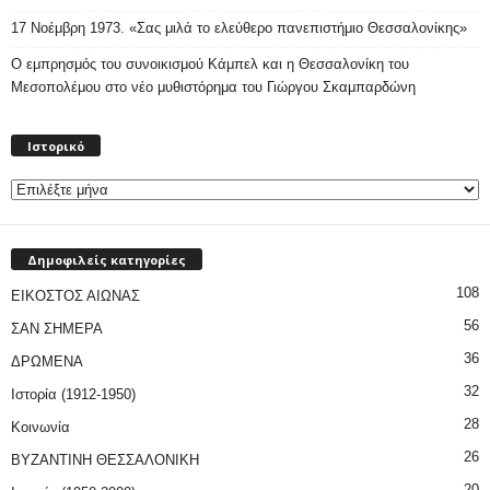
17 Νοέμβρη 1973. «Σας μιλά το ελεύθερο πανεπιστήμιο Θεσσαλονίκης»
Ο εμπρησμός του συνοικισμού Κάμπελ και η Θεσσαλονίκη του
Μεσοπολέμου στο νέο μυθιστόρημα του Γιώργου Σκαμπαρδώνη
Ιστορικό
Ιστορικό
Δημοφιλείς κατηγορίες
108
ΕΙΚΟΣΤΟΣ ΑΙΩΝΑΣ
56
ΣΑΝ ΣΗΜΕΡΑ
36
ΔΡΩΜΕΝΑ
32
Ιστορία (1912-1950)
28
Κοινωνία
26
ΒΥΖΑΝΤΙΝΗ ΘΕΣΣΑΛΟΝΙΚΗ
20