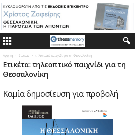
Αρχική
Ετικέτες
τηλεοπτικό παιχνίδι για τη Θεσσαλονίκη
Ετικέτα: τηλεοπτικό παιχνίδι για τη
Θεσσαλονίκη
Καμία δημοσίευση για προβολή