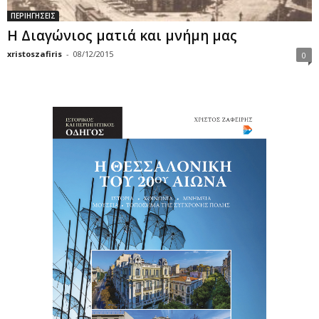
ΠΕΡΙΗΓΗΣΕΙΣ
Η Διαγώνιος ματιά και μνήμη μας
xristoszafiris
-
08/12/2015
0