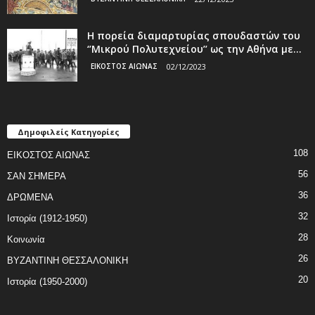
Η πορεία διαμαρτυρίας σπουδαστών του
‘’Μικρού Πολυτεχνείου’’ ως την Αθήνα με...
ΕΙΚΟΣΤΟΣ ΑΙΩΝΑΣ
02/12/2023
Δημοφιλείς Κατηγορίες
108
ΕΙΚΟΣΤΟΣ ΑΙΩΝΑΣ
56
ΣΑΝ ΣΗΜΕΡΑ
36
ΔΡΩΜΕΝΑ
32
Ιστορία (1912-1950)
28
Κοινωνία
26
ΒΥΖΑΝΤΙΝΗ ΘΕΣΣΑΛΟΝΙΚΗ
20
Ιστορία (1950-2000)