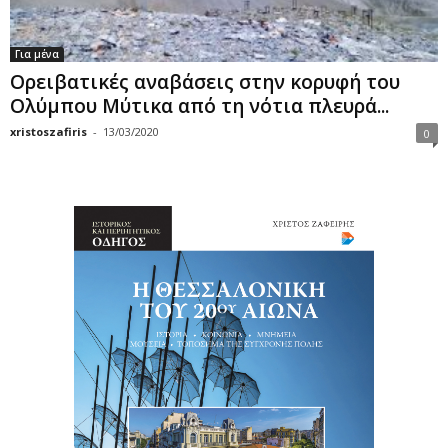
Για μένα
Ορειβατικές αναβάσεις στην κορυφή του
Ολύμπου Μύτικα από τη νότια πλευρά...
xristoszafiris
-
13/03/2020
0