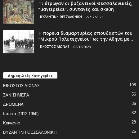
Τι έτρωγαν οι βυζαντινοί Θεσσαλονικείς,
”μαγειρείαι”, συνταγές και σκεύη
ΒΥΖΑΝΤΙΝΗ ΘΕΣΣΑΛΟΝΙΚΗ
22/12/2023
Η πορεία διαμαρτυρίας σπουδαστών του
‘’Μικρού Πολυτεχνείου’’ ως την Αθήνα με...
ΕΙΚΟΣΤΟΣ ΑΙΩΝΑΣ
02/12/2023
Δημοφιλείς Κατηγορίες
108
ΕΙΚΟΣΤΟΣ ΑΙΩΝΑΣ
56
ΣΑΝ ΣΗΜΕΡΑ
36
ΔΡΩΜΕΝΑ
32
Ιστορία (1912-1950)
28
Κοινωνία
26
ΒΥΖΑΝΤΙΝΗ ΘΕΣΣΑΛΟΝΙΚΗ