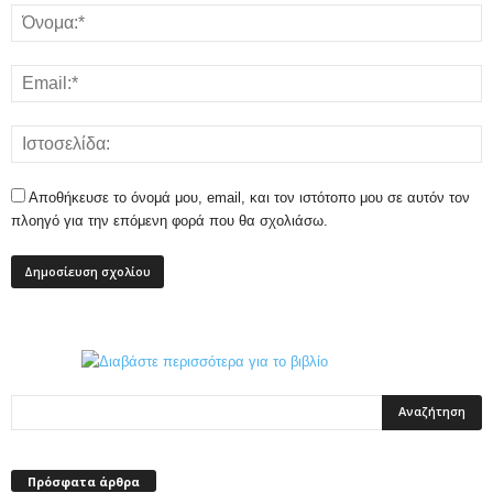
Αποθήκευσε το όνομά μου, email, και τον ιστότοπο μου σε αυτόν τον
πλοηγό για την επόμενη φορά που θα σχολιάσω.
Πρόσφατα άρθρα