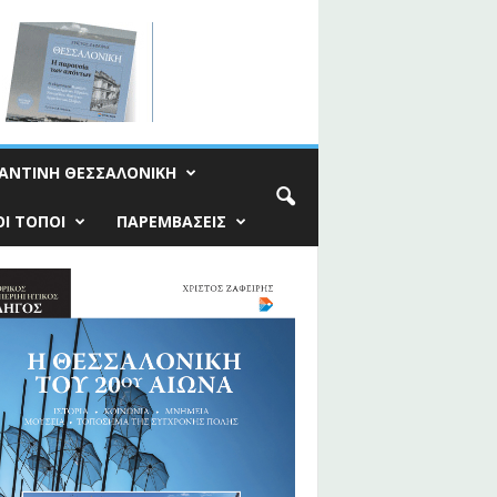
ΑΝΤΙΝΗ ΘΕΣΣΑΛΟΝΙΚΗ
Ι ΤΟΠΟΙ
ΠΑΡΕΜΒΑΣΕΙΣ