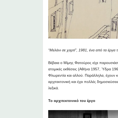
“Μελάνι σε χαρτί”, 1981, ένα από τα έργα 
Βέβαια ο Μίμης Φατούρος είχε παρουσιάσε
ατομικές εκθέσεις (Αθήνα 1957, Ύδρα 196
Φλωρεντία και αλλού. Παράλληλα, έχουν κυ
αρχιτεκτονική και έχει πολλές δημοσιεύσει
λεξικά.
Το αρχιτεκτονικό του έργο