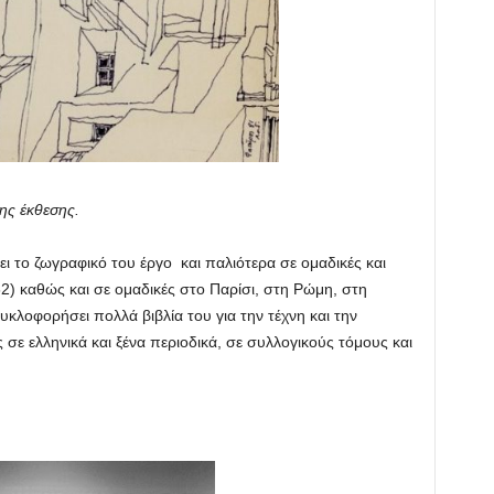
της έκθεσης.
ι το ζωγραφικό του έργο και παλιότερα σε ομαδικές και
2) καθώς και σε ομαδικές στο Παρίσι, στη Ρώμη, στη
κλοφορήσει πολλά βιβλία του για την τέχνη και την
ς σε ελληνικά και ξένα περιοδικά, σε συλλογικούς τόμους και