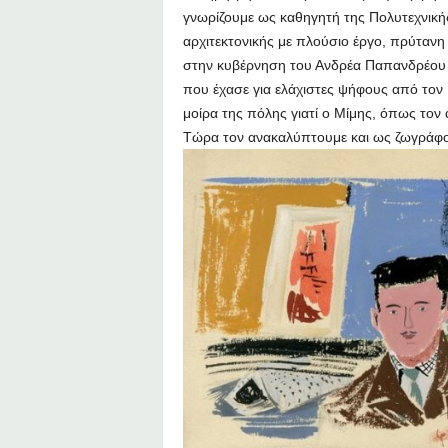
γνωρίζουμε ως καθηγητή της Πολυτεχνικής
αρχιτεκτονικής με πλούσιο έργο, πρύτανη
στην κυβέρνηση του Ανδρέα Παπανδρέου 
που έχασε για ελάχιστες ψήφους από τον
μοίρα της πόλης γιατί ο Μίμης, όπως τον 
Τώρα τον ανακαλύπτουμε και ως ζωγράφ