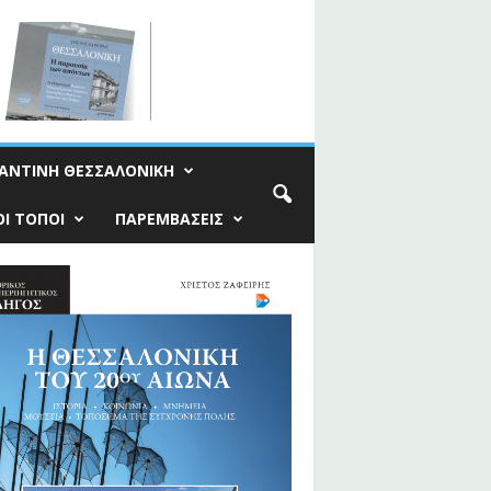
ΑΝΤΙΝΗ ΘΕΣΣΑΛΟΝΙΚΗ
Ι ΤΟΠΟΙ
ΠΑΡΕΜΒΑΣΕΙΣ