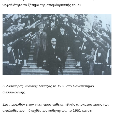
νηφαλιότητα το ζήτημα της απομάκρυνσής τους».
Ο δικτάτορας Ιωάννης Μεταξάς το 1936 στο Πανεπιστήμιο
Θεσσαλονίκης.
Στο παρελθόν είχαν γίνει προσπάθειες ηθικής αποκατάστασης των
απολυθέντων – διωχθέντων καθηγητών, το 1951 και στη