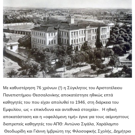
Με καθυστέρηση 76 χρόνων (!) η Σύγκλητος του Αριστοτέλειου
Πανεπιστήμιου Θεσσαλονίκης αποκατέστησε ηθικώς επτά
καθηγητές του που είχαν απολυθεί το 1946, στη διάρκεια του
Εμφυλίου, ως « επικίνδυνα και αντεθνικά στοιχεία». Η ηθική
αποκατάσταση και η «οφειλόμενη τιμή» έγινε για τους αείμνηστους
διαπρεπείς καθηγητές του ΑΠΘ: Αντώνιο Σιγάλα, Χαράλαμπο
Θεοδωρίδη και Γιάννη Ιμβριώτη της Φιλοσοφικής Σχολής, Δημήτριο