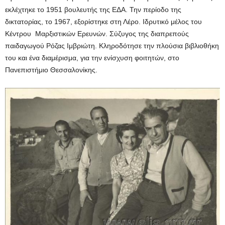
εκλέχτηκε το 1951 βουλευτής της ΕΔΑ. Την περίοδο της
δικτατορίας, το 1967, εξορίστηκε στη Λέρο. Ιδρυτικό μέλος του
Κέντρου Μαρξιστικών Ερευνών. Σύζυγος της διαπρεπούς
παιδαγωγού Ρόζας Ιμβριώτη. Κληροδότησε την πλούσια βιβλιοθήκη
του και ένα διαμέρισμα, για την ενίσχυση φοιτητών, στο
Πανεπιστήμιο Θεσσαλονίκης.