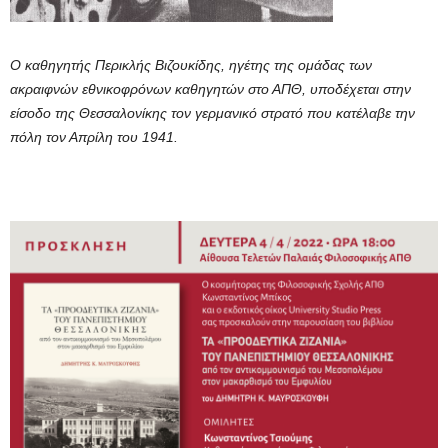
Ο καθηγητής Περικλής Βιζουκίδης, ηγέτης της ομάδας των
ακραιφνών εθνικοφρόνων καθηγητών στο ΑΠΘ, υποδέχεται στην
είσοδο της Θεσσαλονίκης τον γερμανικό στρατό που κατέλαβε την
πόλη τον Απρίλη του 1941.