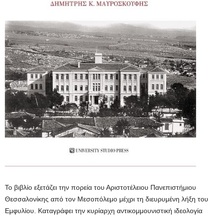
Το βιβλίο εξετάζει την πορεία του Αριστοτέλειου Πανεπιστήμιου
Θεσσαλονίκης από τον Μεσοπόλεμο μέχρι τη διευρυμένη λήξη του
Εμφυλίου. Καταγράφει την κυρίαρχη αντικομμουνιστική ιδεολογία