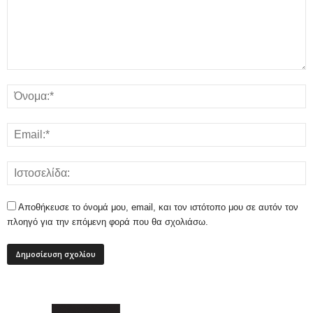
Αποθήκευσε το όνομά μου, email, και τον ιστότοπο μου σε αυτόν τον
πλοηγό για την επόμενη φορά που θα σχολιάσω.