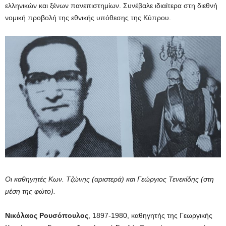
ελληνικών και ξένων πανεπιστημίων. Συνέβαλε ιδιαίτερα στη διεθνή
νομική προβολή της εθνικής υπόθεσης της Κύπρου.
Οι καθηγητές Κων. Τζώνης (αριστερά) και Γεώργιος Τενεκίδης (στη
μέση της φώτο).
Νικόλαος Ρουσόπουλος
, 1897-1980, καθηγητής της Γεωργικής