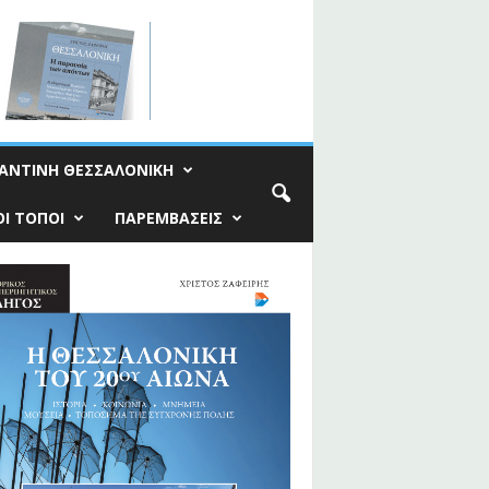
ΑΝΤΙΝΗ ΘΕΣΣΑΛΟΝΙΚΗ
Ι ΤΟΠΟΙ
ΠΑΡΕΜΒΑΣΕΙΣ