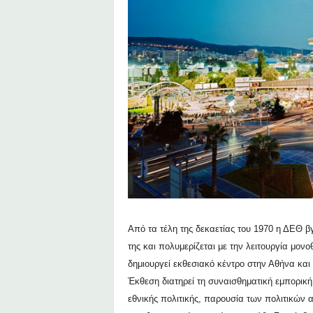
Από τα τέλη της δεκαετίας του 1970 η ΔΕΘ 
της και πολυμερίζεται με την λειτουργία μο
δημιουργεί εκθεσιακό κέντρο στην Αθήνα και 
Έκθεση διατηρεί τη συναισθηματική εμπορική
εθνικής πολιτικής, παρουσία των πολιτικών 