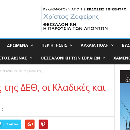
ΔΡΩΜΕΝΑ
ΠΕΡΙΗΓΗΣΕΙΣ
ΑΡΧΑΙΑ ΠΟΛΗ
ΒΥΖ
ΣΤΟΣ ΑΙΩΝΑΣ
ΘΕΣΣΑΛΟΝΙΚΗ ΤΩΝ ΕΒΡΑΙΩΝ
ΧΑΜΕΝΟ
 οι Κλαδικές και το μέλλον της
της ΔΕΘ, οι Κλαδικές και
0
Twitter