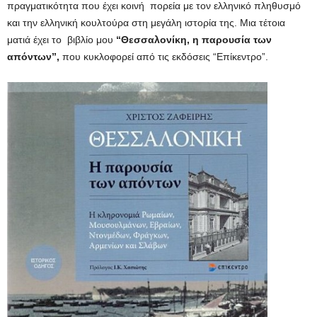
πραγματικότητα που έχει κοινή πορεία με τον ελληνικό πληθυσμό
και την ελληνική κουλτούρα στη μεγάλη ιστορία της. Μια τέτοια
ματιά έχει το βιβλίο μου
“Θεσσαλονίκη, η παρουσία των
απόντων”,
που κυκλοφορεί από τις εκδόσεις “Επίκεντρο”.