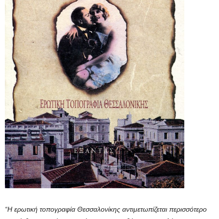
“Η ερωτική τοπογραφία Θεσσαλονίκης αντιμετωπίζεται περισσότερο