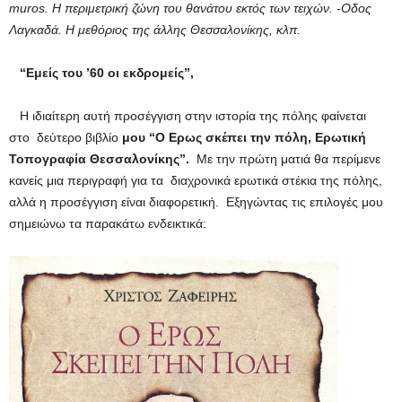
muros. Η περιμετρική ζώνη του θανάτου εκτός των τειχών. -Οδος
Λαγκαδά. Η μεθόριος της άλλης Θεσσαλονίκης, κλπ.
“Εμείς του ’60 οι εκδρομείς”,
Η ιδιαίτερη αυτή προσέγγιση στην ιστορία της πόλης φαίνεται
στο δεύτερο βιβλίο
μου “Ο Ερως σκέπει την πόλη, Ερωτική
Τοπογραφία Θεσσαλονίκης”.
Με την πρώτη ματιά θα περίμενε
κανείς μια περιγραφή για τα διαχρονικά ερωτικά στέκια της πόλης,
αλλά η προσέγγιση είναι διαφορετική. Εξηγώντας τις επιλογές μου
σημειώνω τα παρακάτω ενδεικτικά: