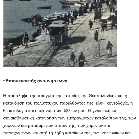
«Επισκευαστής αναμνήσεων»
Η πρόσληψη της πραγματικής ιστορίας της Θεσσαλονίκης και η
κατανόηση του πολύπτυχου παρελθόντος της, είναι κοντολογίς, η
θεματολογία και ο άξονας των βιβλίων μου. Η γνωστική και
συναισθηματική κατανόηση των εμπράγματων καταλοίπων της, των
χαμένων και μπαζωμένων τόπων της, των χαμένων και
παραχωμένων και από τη λήθη κατοίκων της, των κοινωνικών και