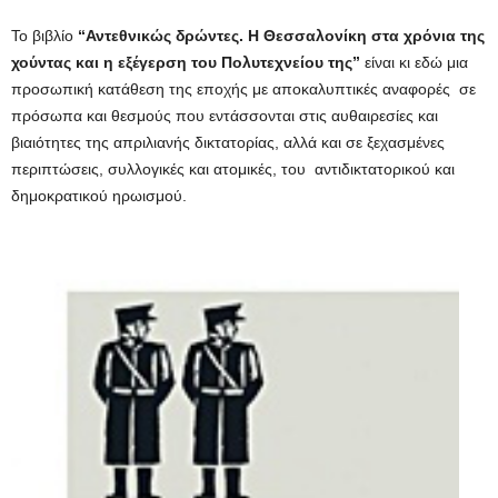
Το βιβλίο
“Αντεθνικώς δρώντες. Η Θεσσαλονίκη στα χρόνια της
χούντας και η εξέγερση του Πολυτεχνείου της”
είναι κι εδώ μια
προσωπική κατάθεση της εποχής με αποκαλυπτικές αναφορές σε
πρόσωπα και θεσμούς που εντάσσονται στις αυθαιρεσίες και
βιαιότητες της απριλιανής δικτατορίας, αλλά και σε ξεχασμένες
περιπτώσεις, συλλογικές και ατομικές, του αντιδικτατορικού και
δημοκρατικού ηρωισμού.