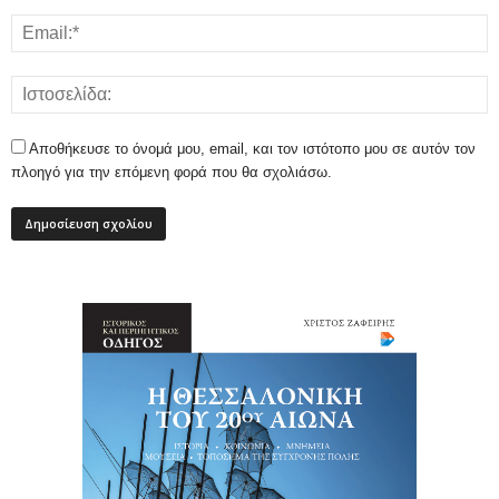
Αποθήκευσε το όνομά μου, email, και τον ιστότοπο μου σε αυτόν τον
πλοηγό για την επόμενη φορά που θα σχολιάσω.