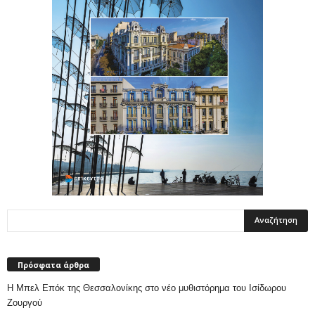
Πρόσφατα άρθρα
Η Μπελ Επόκ της Θεσσαλονίκης στο νέο μυθιστόρημα του Ισίδωρου
Ζουργού