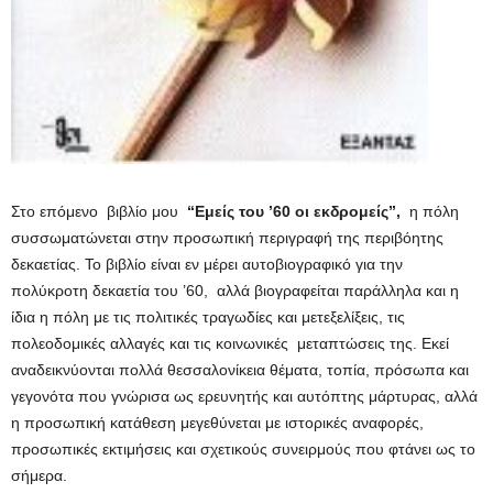
Στο επόμενο βιβλίο μου
“Εμείς του ’60 οι εκδρομείς”,
η πόλη
συσσωματώνεται στην προσωπική περιγραφή της περιβόητης
δεκαετίας. Το βιβλίο είναι εν μέρει αυτοβιογραφικό για την
πολύκροτη δεκαετία του ’60, αλλά βιογραφείται παράλληλα και η
ίδια η πόλη με τις πολιτικές τραγωδίες και μετεξελίξεις, τις
πολεοδομικές αλλαγές και τις κοινωνικές μεταπτώσεις της. Εκεί
αναδεικνύονται πολλά θεσσαλονίκεια θέματα, τοπία, πρόσωπα και
γεγονότα που γνώρισα ως ερευνητής και αυτόπτης μάρτυρας, αλλά
η προσωπική κατάθεση μεγεθύνεται με ιστορικές αναφορές,
προσωπικές εκτιμήσεις και σχετικούς συνειρμούς που φτάνει ως το
σήμερα.