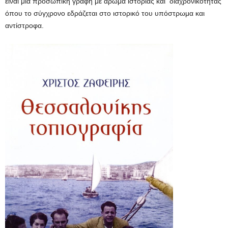
είναι μια προσωπική γραφή με άρωμα ιστορίας και διαχρονικότητας
όπου το σύγχρονο εδράζεται στο ιστορικό του υπόστρωμα και
αντίστροφα.