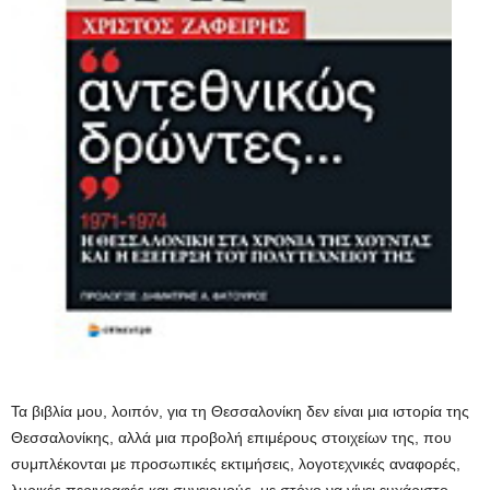
Τα βιβλία μου, λοιπόν, για τη Θεσσαλονίκη δεν είναι μια ιστορία της
Θεσσαλονίκης, αλλά μια προβολή επιμέρους στοιχείων της, που
συμπλέκονται με προσωπικές εκτιμήσεις, λογοτεχνικές αναφορές,