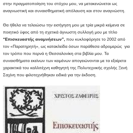
στην πραγματοποίηση του στόχου μου, να μετακενώνεται ως
αναγνωστική και συναισθηματική απόλαυση και στον αναγνώστη.
Θα ήθελα να τελειώσω την εισήγηση μου με τρία μικρά κείμενα σε
ποιητικό ύφος από τη σχετικά άγνωστη συλλογή μου με τίτλο
“Επισκευαστής αναμνήσεων”,
που κυκλοφόρησε το 2002 από
τον «Παρατηρητή», ως κατακλείδα όσων παράθεσα αδρομερώς για
τον τρόπο που περνά η Θεσσαλονίκη στα βιβλία μου. Τα
συναισθήματα εκείνων των κειμένων απογειώνονται με τα εξαίρετα
χαρακτικά του καλλιτέχνη καθηγητή της Πολυτεχνικής σχολής Ξενή
Σαχίνη που φιλοτεχνήθηκαν ειδικά για την έκδοση.