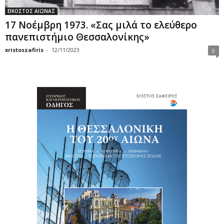
ΕΙΚΟΣΤΟΣ ΑΙΩΝΑΣ
17 Νοέμβρη 1973. «Σας μιλά το ελεύθερο
πανεπιστήμιο Θεσσαλονίκης»
xristoszafiris
-
12/11/2023
0