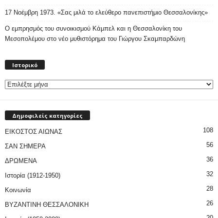
17 Νοέμβρη 1973. «Σας μιλά το ελεύθερο πανεπιστήμιο Θεσσαλονίκης»
Ο εμπρησμός του συνοικισμού Κάμπελ και η Θεσσαλονίκη του
Μεσοπολέμου στο νέο μυθιστόρημα του Γιώργου Σκαμπαρδώνη
Ιστορικό
Ιστορικό
Δημοφιλείς κατηγορίες
108
ΕΙΚΟΣΤΟΣ ΑΙΩΝΑΣ
56
ΣΑΝ ΣΗΜΕΡΑ
36
ΔΡΩΜΕΝΑ
32
Ιστορία (1912-1950)
28
Κοινωνία
26
ΒΥΖΑΝΤΙΝΗ ΘΕΣΣΑΛΟΝΙΚΗ
20