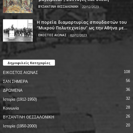
ΒΥΖΑΝΤΙΝΗ ΘΕΣΣΑΛΟΝΙΚΗ
22/12/2023
Η πορεία διαμαρτυρίας σπουδαστών του
‘’Μικρού Πολυτεχνείου’’ ως την Αθήνα με...
ΕΙΚΟΣΤΟΣ ΑΙΩΝΑΣ
02/12/2023
Δημοφιλείς Κατηγορίες
108
ΕΙΚΟΣΤΟΣ ΑΙΩΝΑΣ
56
ΣΑΝ ΣΗΜΕΡΑ
36
ΔΡΩΜΕΝΑ
32
Ιστορία (1912-1950)
28
Κοινωνία
26
ΒΥΖΑΝΤΙΝΗ ΘΕΣΣΑΛΟΝΙΚΗ
20
Ιστορία (1950-2000)