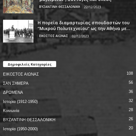
ΒΥΖΑΝΤΙΝΗ ΘΕΣΣΑΛΟΝΙΚΗ
22/12/2023
Η πορεία διαμαρτυρίας σπουδαστών του
‘’Μικρού Πολυτεχνείου’’ ως την Αθήνα με...
ΕΙΚΟΣΤΟΣ ΑΙΩΝΑΣ
02/12/2023
Δημοφιλείς Κατηγορίες
108
ΕΙΚΟΣΤΟΣ ΑΙΩΝΑΣ
56
ΣΑΝ ΣΗΜΕΡΑ
36
ΔΡΩΜΕΝΑ
32
Ιστορία (1912-1950)
28
Κοινωνία
26
ΒΥΖΑΝΤΙΝΗ ΘΕΣΣΑΛΟΝΙΚΗ
20
Ιστορία (1950-2000)