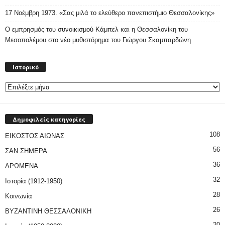
17 Νοέμβρη 1973. «Σας μιλά το ελεύθερο πανεπιστήμιο Θεσσαλονίκης»
Ο εμπρησμός του συνοικισμού Κάμπελ και η Θεσσαλονίκη του
Μεσοπολέμου στο νέο μυθιστόρημα του Γιώργου Σκαμπαρδώνη
Ιστορικό
Ιστορικό
Δημοφιλείς κατηγορίες
108
ΕΙΚΟΣΤΟΣ ΑΙΩΝΑΣ
56
ΣΑΝ ΣΗΜΕΡΑ
36
ΔΡΩΜΕΝΑ
32
Ιστορία (1912-1950)
28
Κοινωνία
26
ΒΥΖΑΝΤΙΝΗ ΘΕΣΣΑΛΟΝΙΚΗ
20