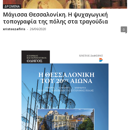
ΔΡΩΜΕΝΑ
Μάγισσα Θεσσαλονίκη. Η ψυχαγωγική
τοπογραφία της πόλης στα τραγούδια
xristoszafiris
-
26/06/2020
0