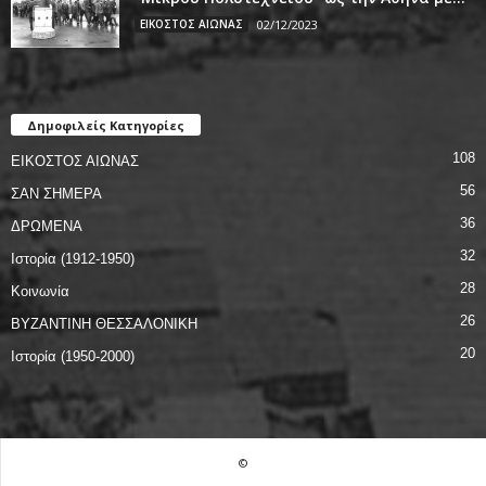
ΕΙΚΟΣΤΟΣ ΑΙΩΝΑΣ
02/12/2023
Δημοφιλείς Κατηγορίες
108
ΕΙΚΟΣΤΟΣ ΑΙΩΝΑΣ
56
ΣΑΝ ΣΗΜΕΡΑ
36
ΔΡΩΜΕΝΑ
32
Ιστορία (1912-1950)
28
Κοινωνία
26
ΒΥΖΑΝΤΙΝΗ ΘΕΣΣΑΛΟΝΙΚΗ
20
Ιστορία (1950-2000)
©