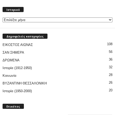
Ιστορικό
Ιστορικό
Δημοφιλείς κατηγορίες
108
ΕΙΚΟΣΤΟΣ ΑΙΩΝΑΣ
56
ΣΑΝ ΣΗΜΕΡΑ
36
ΔΡΩΜΕΝΑ
32
Ιστορία (1912-1950)
28
Κοινωνία
26
ΒΥΖΑΝΤΙΝΗ ΘΕΣΣΑΛΟΝΙΚΗ
20
Ιστορία (1950-2000)
Ετικέτες