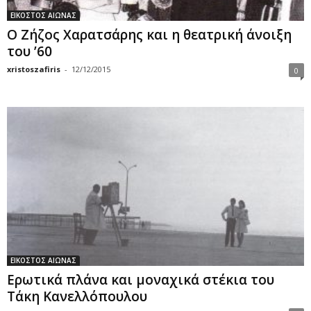
ΕΙΚΟΣΤΟΣ ΑΙΩΝΑΣ
Ο Ζήζος Χαρατσάρης και η θεατρική άνοιξη
του ’60
xristoszafiris
-
12/12/2015
0
ΕΙΚΟΣΤΟΣ ΑΙΩΝΑΣ
Ερωτικά πλάνα και μοναχικά στέκια του
Τάκη Κανελλόπουλου