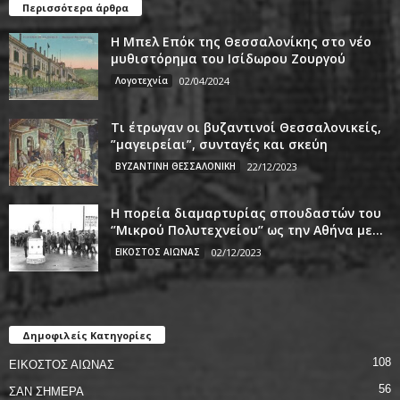
Περισσότερα άρθρα
Η Μπελ Επόκ της Θεσσαλονίκης στο νέο
μυθιστόρημα του Ισίδωρου Ζουργού
Λογοτεχνία
02/04/2024
Τι έτρωγαν οι βυζαντινοί Θεσσαλονικείς,
”μαγειρείαι”, συνταγές και σκεύη
ΒΥΖΑΝΤΙΝΗ ΘΕΣΣΑΛΟΝΙΚΗ
22/12/2023
Η πορεία διαμαρτυρίας σπουδαστών του
‘’Μικρού Πολυτεχνείου’’ ως την Αθήνα με...
ΕΙΚΟΣΤΟΣ ΑΙΩΝΑΣ
02/12/2023
Δημοφιλείς Κατηγορίες
108
ΕΙΚΟΣΤΟΣ ΑΙΩΝΑΣ
56
ΣΑΝ ΣΗΜΕΡΑ