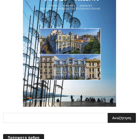
Πρόσφατα άρθρα