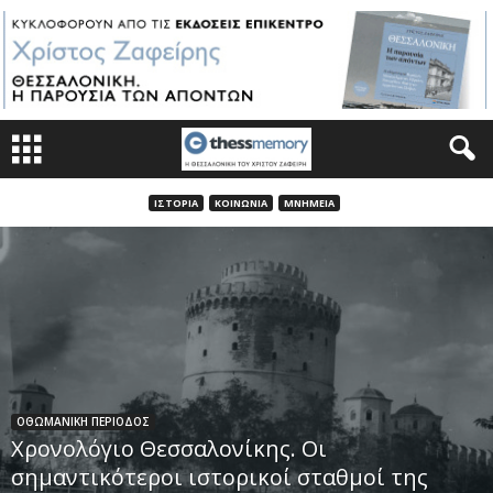
ΙΣΤΟΡΊΑ
ΚΟΙΝΩΝΊΑ
ΜΝΗΜΕΊΑ
ΟΘΩΜΑΝΙΚΗ ΠΕΡΙΟΔΟΣ
Χρονολόγιο Θεσσαλονίκης. Οι
σημαντικότεροι ιστορικοί σταθμοί της