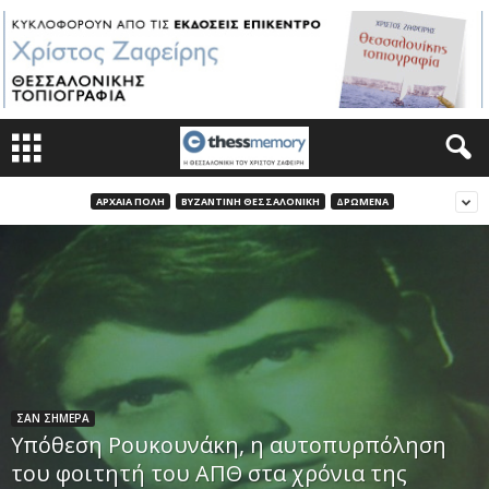
ΑΡΧΑΙΑ ΠΟΛΗ
ΒΥΖΑΝΤΙΝΗ ΘΕΣΣΑΛΟΝΙΚΗ
ΔΡΩΜΕΝΑ
ΣΑΝ ΣΗΜΕΡΑ
Υπόθεση Ρουκουνάκη, η αυτοπυρπόληση
του φοιτητή του ΑΠΘ στα χρόνια της