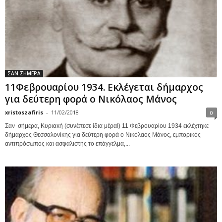
ΣΑΝ ΣΗΜΕΡΑ
11Φεβρουαρίου 1934. Εκλέγεται δήμαρχος
για δεύτερη φορά ο Νικόλαος Μάνος
xristoszafiris
-
11/02/2018
0
Σαν σήμερα, Κυριακή (συνέπεσε ίδια μέρα!) 11 Φεβρουαρίου 1934 εκλέχτηκε
δήμαρχος Θεσσαλονίκης για δεύτερη φορά ο Νικόλαος Μάνος, εμπορικός
αντιπρόσωπος και ασφαλιστής το επάγγελμα,...