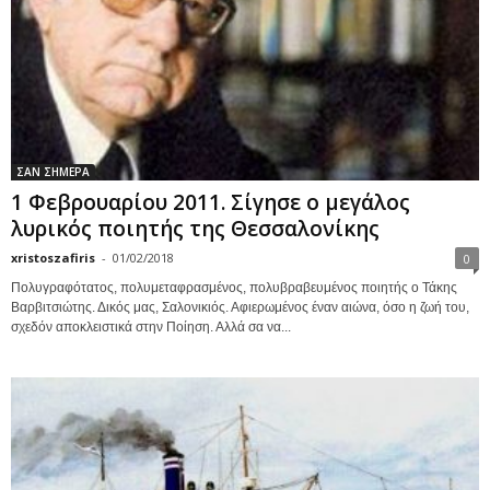
ΣΑΝ ΣΗΜΕΡΑ
1 Φεβρουαρίου 2011. Σίγησε ο μεγάλος
λυρικός ποιητής της Θεσσαλονίκης
xristoszafiris
-
01/02/2018
0
Πολυγραφότατος, πολυμεταφρασμένος, πολυβραβευμένος ποιητής ο Τάκης
Βαρβιτσιώτης. Δικός μας, Σαλονικιός. Αφιερωμένος έναν αιώνα, όσο η ζωή του,
σχεδόν αποκλειστικά στην Ποίηση. Αλλά σα να...