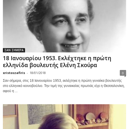
ΣΑΝ ΣΗΜΕΡΑ
18 Ιανουαρίου 1953. Εκλέχτηκε η πρώτη
ελληνίδα βουλευτής Ελένη Σκούρα
xristoszafiris
-
18/01/2018
0
Σαν σήμερα, στις 18 Ιανουαρίου 1953, εκλέχτηκε η πρώτη γυναίκα βουλευτής
στο ελληνικό κοινοβούλιο. Την τιμή της γυναικείας πρωτιάς είχε η Θεσσαλονίκη,
αφού η ...