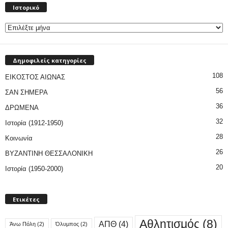
Ιστορικό
Δημοφιλείς κατηγορίες
108
ΕΙΚΟΣΤΟΣ ΑΙΩΝΑΣ
56
ΣΑΝ ΣΗΜΕΡΑ
36
ΔΡΩΜΕΝΑ
32
Ιστορία (1912-1950)
28
Κοινωνία
26
ΒΥΖΑΝΤΙΝΗ ΘΕΣΣΑΛΟΝΙΚΗ
20
Ιστορία (1950-2000)
Ετικέτες
Αθλητισμός
(8)
ΑΠΘ
(4)
Άνω Πόλη
(2)
Όλυμπος
(2)