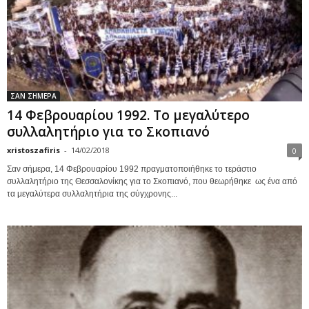
ΣΑΝ ΣΗΜΕΡΑ
14 Φεβρουαρίου 1992. Το μεγαλύτερο
συλλαλητήριο για το Σκοπιανό
xristoszafiris
-
14/02/2018
0
Σαν σήμερα, 14 Φεβρουαρίου 1992 πραγματοποιήθηκε το τεράστιο
συλλαλητήριο της Θεσσαλονίκης για το Σκοπιανό, που θεωρήθηκε ως ένα από
τα μεγαλύτερα συλλαλητήρια της σύγχρονης...