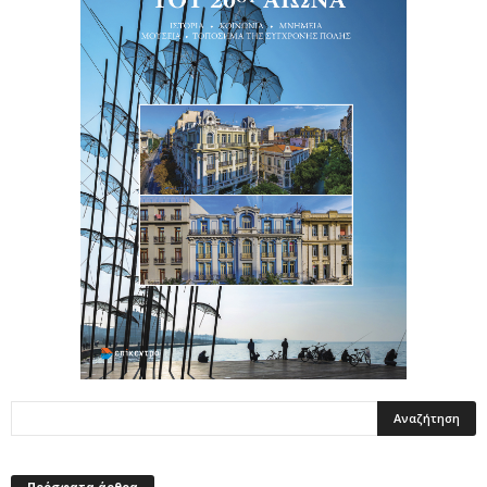
Πρόσφατα άρθρα