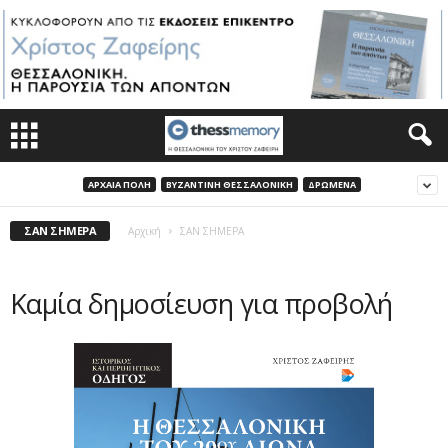
ΑΡΧΑΙΑ ΠΟΛΗ
ΒΥΖΑΝΤΙΝΗ ΘΕΣΣΑΛΟΝΙΚΗ
ΔΡΩΜΕΝΑ
ΣΑΝ ΣΗΜΕΡΑ
Αρχική
ΣΑΝ ΣΗΜΕΡΑ
Καμία δημοσίευση για προβολή