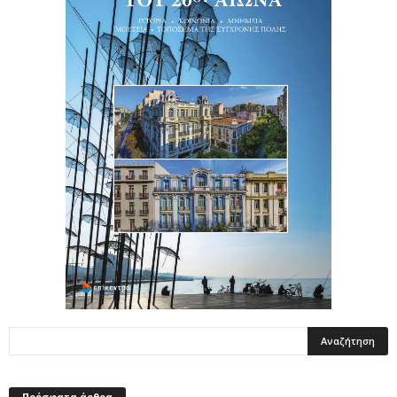
Πρόσφατα άρθρα