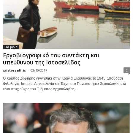
Για μένα
Εργοβιογραφικό του συντάκτη και
υπεύθυνου της Ιστοσελίδας
xristoszafiris
-
03/10/2017
0
Ο Χρίστος Ζαφείρης γεννήθηκε στην Κρανιά Ελασσόνας το 1945. Σπούδασε
Φιλολογία, Ιστορία, Αρχαιολογία και Τέχνη στο Πανεπιστήμιο Θεσσαλονίκης κι
είναι πτυχιούχος του Τμήματος Αρχαιολογίας...