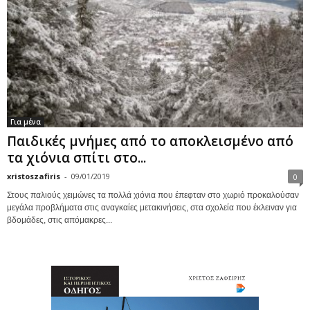
Για μένα
Παιδικές μνήμες από το αποκλεισμένο από
τα χιόνια σπίτι στο...
xristoszafiris
-
09/01/2019
0
Στους παλιούς χειμώνες τα πολλά χιόνια που έπεφταν στο χωριό προκαλούσαν
μεγάλα προβλήματα στις αναγκαίες μετακινήσεις, στα σχολεία που έκλειναν για
βδομάδες, στις απόμακρες...