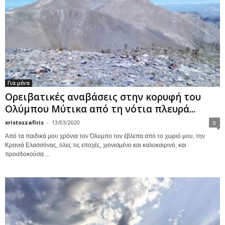
Για μένα
Ορειβατικές αναβάσεις στην κορυφή του
Ολύμπου Μύτικα από τη νότια πλευρά...
xristoszafiris
-
13/03/2020
0
Από τα παιδικά μου χρόνια τον Όλυμπο τον έβλεπα από το χωριό μου, την
Κρανιά Ελασσόνας, όλες τις εποχές, χιονισμένο και καλοκαιρινό, και
προσδοκούσα ...