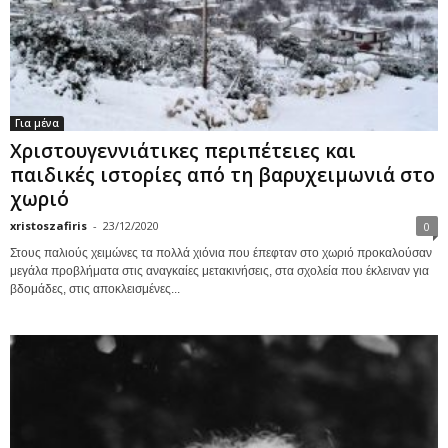
Για μένα
Χριστουγεννιάτικες περιπέτειες και
παιδικές ιστορίες από τη βαρυχειμωνιά στο
χωριό
xristoszafiris
-
23/12/2020
0
Στους παλιούς χειμώνες τα πολλά χιόνια που έπεφταν στο χωριό προκαλούσαν
μεγάλα προβλήματα στις αναγκαίες μετακινήσεις, στα σχολεία που έκλειναν για
βδομάδες, στις αποκλεισμένες...