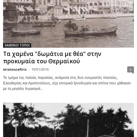
ΧΑΜΕΝΟΙ ΤΟΠΟΙ
Τα χαμένα "δωμάτια με θέα" στην
προκυμαία του Θερμαϊκού
xristoszafiris
-
19/01/2016
0
Το τμήμα της παλιάς παραλίας, ανάμεσα στις δυο ονομαστές πλατείες,
Ελευθερίας και Αριστοτέλους, είχε ιστορικά ξενοδοχεία και σπίτια που χάθηκαν
με τη μεγάλη πυρκαγιά...