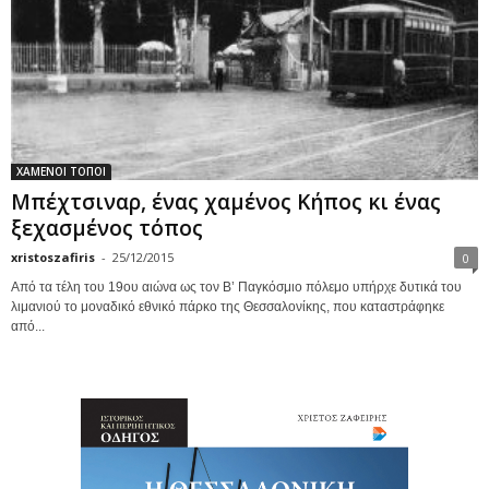
ΧΑΜΕΝΟΙ ΤΟΠΟΙ
Μπέχτσιναρ, ένας χαμένος Κήπος κι ένας
ξεχασμένος τόπος
xristoszafiris
-
25/12/2015
0
Από τα τέλη του 19ου αιώνα ως τον Β’ Παγκόσμιο πόλεμο υπήρχε δυτικά του
λιμανιού το μοναδικό εθνικό πάρκο της Θεσσαλονίκης, που καταστράφηκε
από...