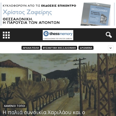
ΑΡΧΑΙΑ ΠΟΛΗ
ΒΥΖΑΝΤΙΝΗ ΘΕΣΣΑΛΟΝΙΚΗ
ΔΡΩΜΕΝΑ
ΧΑΜΕΝΟΙ ΤΟΠΟΙ
Η παλιά συνοικία Χαριλάου και ο