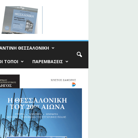
ΑΝΤΙΝΗ ΘΕΣΣΑΛΟΝΙΚΗ
Ι ΤΟΠΟΙ
ΠΑΡΕΜΒΑΣΕΙΣ