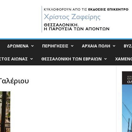
ΔΡΩΜΕΝΑ
ΠΕΡΙΗΓΗΣΕΙΣ
ΑΡΧΑΙΑ ΠΟΛΗ
ΒΥΖ
ΣΤΟΣ ΑΙΩΝΑΣ
ΘΕΣΣΑΛΟΝΙΚΗ ΤΩΝ ΕΒΡΑΙΩΝ
ΧΑΜΕΝΟ
 Γαλέριου