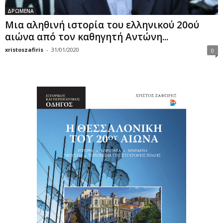
ΔΡΩΜΕΝΑ
Μια αληθινή ιστορία του ελληνικού 20ού
αιώνα από τον καθηγητή Αντώνη...
xristoszafiris
-
31/01/2020
0