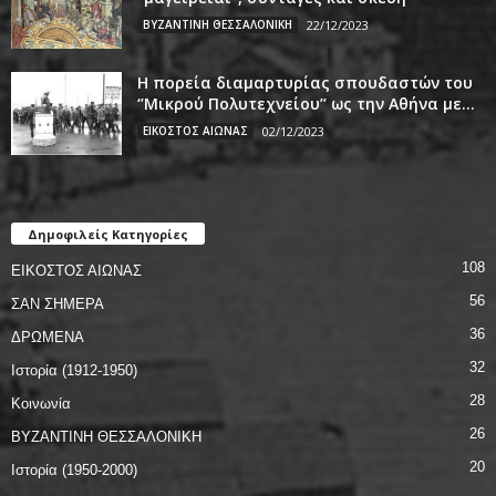
ΒΥΖΑΝΤΙΝΗ ΘΕΣΣΑΛΟΝΙΚΗ
22/12/2023
Η πορεία διαμαρτυρίας σπουδαστών του
‘’Μικρού Πολυτεχνείου’’ ως την Αθήνα με...
ΕΙΚΟΣΤΟΣ ΑΙΩΝΑΣ
02/12/2023
Δημοφιλείς Κατηγορίες
108
ΕΙΚΟΣΤΟΣ ΑΙΩΝΑΣ
56
ΣΑΝ ΣΗΜΕΡΑ
36
ΔΡΩΜΕΝΑ
32
Ιστορία (1912-1950)
28
Κοινωνία
26
ΒΥΖΑΝΤΙΝΗ ΘΕΣΣΑΛΟΝΙΚΗ
20
Ιστορία (1950-2000)