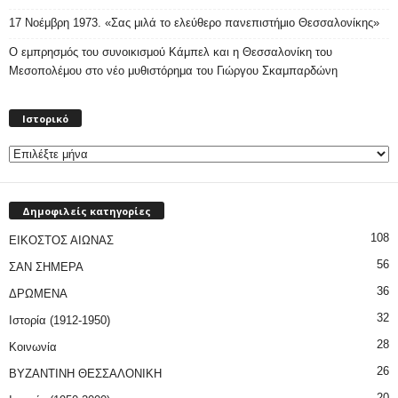
17 Νοέμβρη 1973. «Σας μιλά το ελεύθερο πανεπιστήμιο Θεσσαλονίκης»
Ο εμπρησμός του συνοικισμού Κάμπελ και η Θεσσαλονίκη του
Μεσοπολέμου στο νέο μυθιστόρημα του Γιώργου Σκαμπαρδώνη
Ιστορικό
Ιστορικό
Δημοφιλείς κατηγορίες
108
ΕΙΚΟΣΤΟΣ ΑΙΩΝΑΣ
56
ΣΑΝ ΣΗΜΕΡΑ
36
ΔΡΩΜΕΝΑ
32
Ιστορία (1912-1950)
28
Κοινωνία
26
ΒΥΖΑΝΤΙΝΗ ΘΕΣΣΑΛΟΝΙΚΗ
20