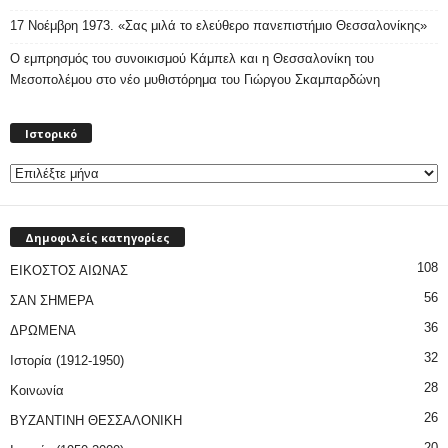
17 Νοέμβρη 1973. «Σας μιλά το ελεύθερο πανεπιστήμιο Θεσσαλονίκης»
Ο εμπρησμός του συνοικισμού Κάμπελ και η Θεσσαλονίκη του
Μεσοπολέμου στο νέο μυθιστόρημα του Γιώργου Σκαμπαρδώνη
Ιστορικό
Ιστορικό
Δημοφιλείς κατηγορίες
108
ΕΙΚΟΣΤΟΣ ΑΙΩΝΑΣ
56
ΣΑΝ ΣΗΜΕΡΑ
36
ΔΡΩΜΕΝΑ
32
Ιστορία (1912-1950)
28
Κοινωνία
26
ΒΥΖΑΝΤΙΝΗ ΘΕΣΣΑΛΟΝΙΚΗ
20