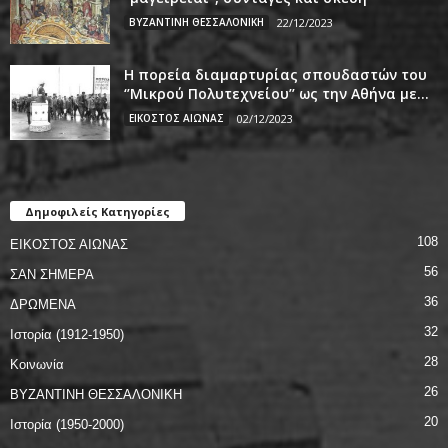
ΒΥΖΑΝΤΙΝΗ ΘΕΣΣΑΛΟΝΙΚΗ
22/12/2023
Η πορεία διαμαρτυρίας σπουδαστών του
‘’Μικρού Πολυτεχνείου’’ ως την Αθήνα με...
ΕΙΚΟΣΤΟΣ ΑΙΩΝΑΣ
02/12/2023
Δημοφιλείς Κατηγορίες
108
ΕΙΚΟΣΤΟΣ ΑΙΩΝΑΣ
56
ΣΑΝ ΣΗΜΕΡΑ
36
ΔΡΩΜΕΝΑ
32
Ιστορία (1912-1950)
28
Κοινωνία
26
ΒΥΖΑΝΤΙΝΗ ΘΕΣΣΑΛΟΝΙΚΗ
20
Ιστορία (1950-2000)