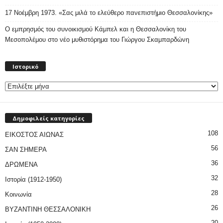
17 Νοέμβρη 1973. «Σας μιλά το ελεύθερο πανεπιστήμιο Θεσσαλονίκης»
Ο εμπρησμός του συνοικισμού Κάμπελ και η Θεσσαλονίκη του
Μεσοπολέμου στο νέο μυθιστόρημα του Γιώργου Σκαμπαρδώνη
Ιστορικό
Ιστορικό
Δημοφιλείς κατηγορίες
108
ΕΙΚΟΣΤΟΣ ΑΙΩΝΑΣ
56
ΣΑΝ ΣΗΜΕΡΑ
36
ΔΡΩΜΕΝΑ
32
Ιστορία (1912-1950)
28
Κοινωνία
26
ΒΥΖΑΝΤΙΝΗ ΘΕΣΣΑΛΟΝΙΚΗ
20