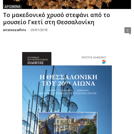
ΔΡΩΜΕΝΑ
Το μακεδονικό χρυσό στεφάνι από το
μουσείο Γκετί στη Θεσσαλονίκη
xristoszafiris
-
09/01/2018
0