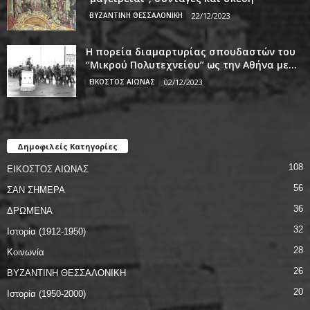
ΒΥΖΑΝΤΙΝΗ ΘΕΣΣΑΛΟΝΙΚΗ
22/12/2023
Η πορεία διαμαρτυρίας σπουδαστών του
‘’Μικρού Πολυτεχνείου’’ ως την Αθήνα με...
ΕΙΚΟΣΤΟΣ ΑΙΩΝΑΣ
02/12/2023
Δημοφιλείς Κατηγορίες
108
ΕΙΚΟΣΤΟΣ ΑΙΩΝΑΣ
56
ΣΑΝ ΣΗΜΕΡΑ
36
ΔΡΩΜΕΝΑ
32
Ιστορία (1912-1950)
28
Κοινωνία
26
ΒΥΖΑΝΤΙΝΗ ΘΕΣΣΑΛΟΝΙΚΗ
20
Ιστορία (1950-2000)