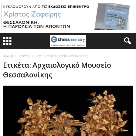
Αρχική
Ετικέτες
Αρχαιολογικό Μουσείο Θεσσαλονίκης
Ετικέτα: Αρχαιολογικό Μουσείο
Θεσσαλονίκης