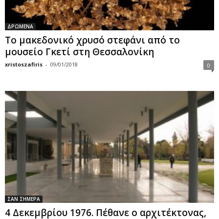
ΔΡΩΜΕΝΑ
Το μακεδονικό χρυσό στεφάνι από το
μουσείο Γκετί στη Θεσσαλονίκη
xristoszafiris
-
09/01/2018
0
ΣΑΝ ΣΗΜΕΡΑ
4 Δεκεμβρίου 1976. Πέθανε ο αρχιτέκτονας,