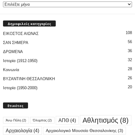
Δημοφιλείς κατηγορίες
108
ΕΙΚΟΣΤΟΣ ΑΙΩΝΑΣ
56
ΣΑΝ ΣΗΜΕΡΑ
36
ΔΡΩΜΕΝΑ
32
Ιστορία (1912-1950)
28
Κοινωνία
26
ΒΥΖΑΝΤΙΝΗ ΘΕΣΣΑΛΟΝΙΚΗ
20
Ιστορία (1950-2000)
Ετικέτες
Αθλητισμός
(8)
ΑΠΘ
(4)
Άνω Πόλη
(2)
Όλυμπος
(2)
Αρχαιολογία
(4)
Αρχαιολογικό Μουσείο Θεσσαλονίκης
(3)