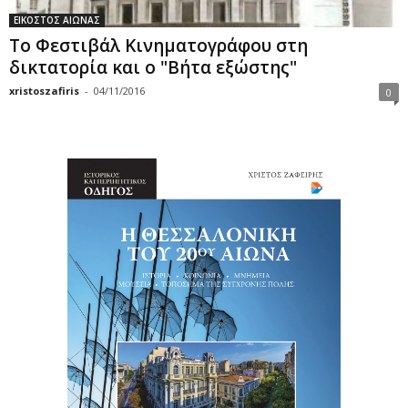
ΕΙΚΟΣΤΟΣ ΑΙΩΝΑΣ
Το Φεστιβάλ Κινηματογράφου στη
δικτατορία και ο "Βήτα εξώστης"
xristoszafiris
-
04/11/2016
0