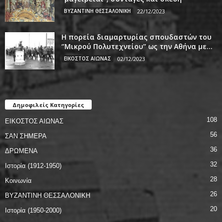
ΒΥΖΑΝΤΙΝΗ ΘΕΣΣΑΛΟΝΙΚΗ
22/12/2023
Η πορεία διαμαρτυρίας σπουδαστών του
‘’Μικρού Πολυτεχνείου’’ ως την Αθήνα με...
ΕΙΚΟΣΤΟΣ ΑΙΩΝΑΣ
02/12/2023
Δημοφιλείς Κατηγορίες
108
ΕΙΚΟΣΤΟΣ ΑΙΩΝΑΣ
56
ΣΑΝ ΣΗΜΕΡΑ
36
ΔΡΩΜΕΝΑ
32
Ιστορία (1912-1950)
28
Κοινωνία
26
ΒΥΖΑΝΤΙΝΗ ΘΕΣΣΑΛΟΝΙΚΗ
20
Ιστορία (1950-2000)