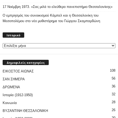
17 Νοέμβρη 1973. «Σας μιλά το ελεύθερο πανεπιστήμιο Θεσσαλονίκης»
Ο εμπρησμός του συνοικισμού Κάμπελ και η Θεσσαλονίκη του
Μεσοπολέμου στο νέο μυθιστόρημα του Γιώργου Σκαμπαρδώνη
Ιστορικό
Ιστορικό
Δημοφιλείς κατηγορίες
108
ΕΙΚΟΣΤΟΣ ΑΙΩΝΑΣ
56
ΣΑΝ ΣΗΜΕΡΑ
36
ΔΡΩΜΕΝΑ
32
Ιστορία (1912-1950)
28
Κοινωνία
26
ΒΥΖΑΝΤΙΝΗ ΘΕΣΣΑΛΟΝΙΚΗ
20