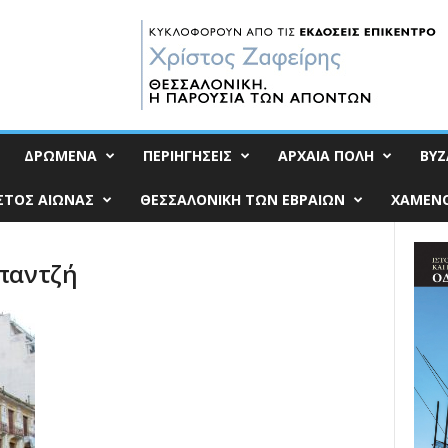
ΔΡΩΜΕΝΑ
ΠΕΡΙΗΓΗΣΕΙΣ
ΑΡΧΑΙΑ ΠΟΛΗ
ΒΥΖ
ΣΤΟΣ ΑΙΩΝΑΣ
ΘΕΣΣΑΛΟΝΙΚΗ ΤΩΝ ΕΒΡΑΙΩΝ
ΧΑΜΕΝΟ
απαντζή