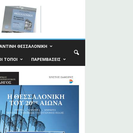
ΑΝΤΙΝΗ ΘΕΣΣΑΛΟΝΙΚΗ
Ι ΤΟΠΟΙ
ΠΑΡΕΜΒΑΣΕΙΣ