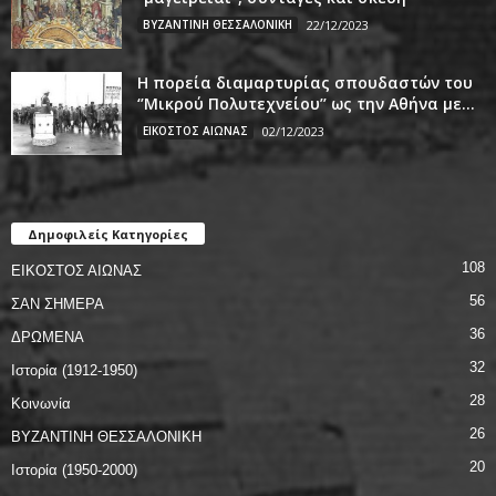
ΒΥΖΑΝΤΙΝΗ ΘΕΣΣΑΛΟΝΙΚΗ
22/12/2023
Η πορεία διαμαρτυρίας σπουδαστών του
‘’Μικρού Πολυτεχνείου’’ ως την Αθήνα με...
ΕΙΚΟΣΤΟΣ ΑΙΩΝΑΣ
02/12/2023
Δημοφιλείς Κατηγορίες
108
ΕΙΚΟΣΤΟΣ ΑΙΩΝΑΣ
56
ΣΑΝ ΣΗΜΕΡΑ
36
ΔΡΩΜΕΝΑ
32
Ιστορία (1912-1950)
28
Κοινωνία
26
ΒΥΖΑΝΤΙΝΗ ΘΕΣΣΑΛΟΝΙΚΗ
20
Ιστορία (1950-2000)