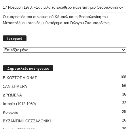
17 Νοέμβρη 1973. «Σας μιλά το ελεύθερο πανεπιστήμιο Θεσσαλονίκης»
Ο εμπρησμός του συνοικισμού Κάμπελ και η Θεσσαλονίκη του
Μεσοπολέμου στο νέο μυθιστόρημα του Γιώργου Σκαμπαρδώνη
Ιστορικό
Ιστορικό
Δημοφιλείς κατηγορίες
108
ΕΙΚΟΣΤΟΣ ΑΙΩΝΑΣ
56
ΣΑΝ ΣΗΜΕΡΑ
36
ΔΡΩΜΕΝΑ
32
Ιστορία (1912-1950)
28
Κοινωνία
26
ΒΥΖΑΝΤΙΝΗ ΘΕΣΣΑΛΟΝΙΚΗ
20