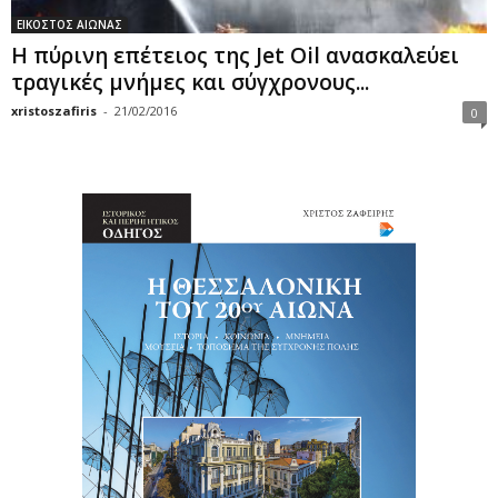
ΕΙΚΟΣΤΟΣ ΑΙΩΝΑΣ
Η πύρινη επέτειος της Jet Oil ανασκαλεύει
τραγικές μνήμες και σύγχρονους...
xristoszafiris
-
21/02/2016
0