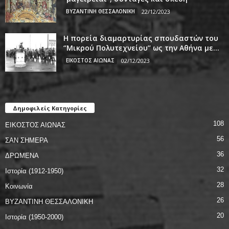
ΒΥΖΑΝΤΙΝΗ ΘΕΣΣΑΛΟΝΙΚΗ
22/12/2023
Η πορεία διαμαρτυρίας σπουδαστών του
‘’Μικρού Πολυτεχνείου’’ ως την Αθήνα με...
ΕΙΚΟΣΤΟΣ ΑΙΩΝΑΣ
02/12/2023
Δημοφιλείς Κατηγορίες
108
ΕΙΚΟΣΤΟΣ ΑΙΩΝΑΣ
56
ΣΑΝ ΣΗΜΕΡΑ
36
ΔΡΩΜΕΝΑ
32
Ιστορία (1912-1950)
28
Κοινωνία
26
ΒΥΖΑΝΤΙΝΗ ΘΕΣΣΑΛΟΝΙΚΗ
20
Ιστορία (1950-2000)