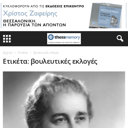
Αρχική
Ετικέτες
βουλευτικές εκλογές
Ετικέτα: βουλευτικές εκλογές