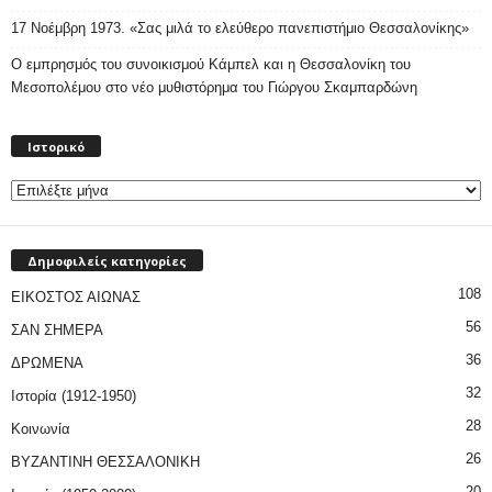
17 Νοέμβρη 1973. «Σας μιλά το ελεύθερο πανεπιστήμιο Θεσσαλονίκης»
Ο εμπρησμός του συνοικισμού Κάμπελ και η Θεσσαλονίκη του
Μεσοπολέμου στο νέο μυθιστόρημα του Γιώργου Σκαμπαρδώνη
Ιστορικό
Ιστορικό
Δημοφιλείς κατηγορίες
108
ΕΙΚΟΣΤΟΣ ΑΙΩΝΑΣ
56
ΣΑΝ ΣΗΜΕΡΑ
36
ΔΡΩΜΕΝΑ
32
Ιστορία (1912-1950)
28
Κοινωνία
26
ΒΥΖΑΝΤΙΝΗ ΘΕΣΣΑΛΟΝΙΚΗ
20