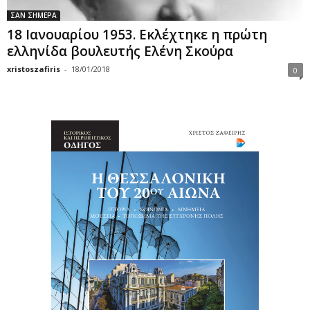
ΣΑΝ ΣΗΜΕΡΑ
18 Ιανουαρίου 1953. Εκλέχτηκε η πρώτη
ελληνίδα βουλευτής Ελένη Σκούρα
xristoszafiris
-
18/01/2018
0