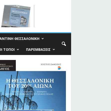
ΑΝΤΙΝΗ ΘΕΣΣΑΛΟΝΙΚΗ
Ι ΤΟΠΟΙ
ΠΑΡΕΜΒΑΣΕΙΣ