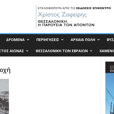
ΔΡΩΜΕΝΑ
ΠΕΡΙΗΓΗΣΕΙΣ
ΑΡΧΑΙΑ ΠΟΛΗ
ΒΥΖ
ΣΤΟΣ ΑΙΩΝΑΣ
ΘΕΣΣΑΛΟΝΙΚΗ ΤΩΝ ΕΒΡΑΙΩΝ
ΧΑΜΕΝΟ
τοχή