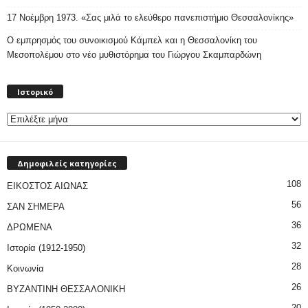
17 Νοέμβρη 1973. «Σας μιλά το ελεύθερο πανεπιστήμιο Θεσσαλονίκης»
Ο εμπρησμός του συνοικισμού Κάμπελ και η Θεσσαλονίκη του
Μεσοπολέμου στο νέο μυθιστόρημα του Γιώργου Σκαμπαρδώνη
Ιστορικό
Ιστορικό
Δημοφιλείς κατηγορίες
108
ΕΙΚΟΣΤΟΣ ΑΙΩΝΑΣ
56
ΣΑΝ ΣΗΜΕΡΑ
36
ΔΡΩΜΕΝΑ
32
Ιστορία (1912-1950)
28
Κοινωνία
26
ΒΥΖΑΝΤΙΝΗ ΘΕΣΣΑΛΟΝΙΚΗ
20