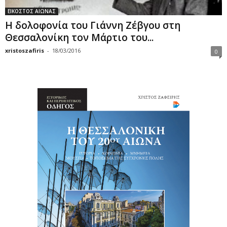
ΕΙΚΟΣΤΟΣ ΑΙΩΝΑΣ
Η δολοφονία του Γιάννη Ζέβγου στη
Θεσσαλονίκη τον Μάρτιο του...
xristoszafiris
-
18/03/2016
0