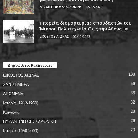
ΒΥΖΑΝΤΙΝΗ ΘΕΣΣΑΛΟΝΙΚΗ
22/12/2023
Η πορεία διαμαρτυρίας σπουδαστών του
‘’Μικρού Πολυτεχνείου’’ ως την Αθήνα με...
ΕΙΚΟΣΤΟΣ ΑΙΩΝΑΣ
02/12/2023
Δημοφιλείς Κατηγορίες
108
ΕΙΚΟΣΤΟΣ ΑΙΩΝΑΣ
56
ΣΑΝ ΣΗΜΕΡΑ
36
ΔΡΩΜΕΝΑ
32
Ιστορία (1912-1950)
28
Κοινωνία
26
ΒΥΖΑΝΤΙΝΗ ΘΕΣΣΑΛΟΝΙΚΗ
20
Ιστορία (1950-2000)