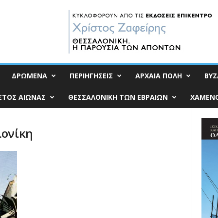
ΔΡΩΜΕΝΑ
ΠΕΡΙΗΓΗΣΕΙΣ
ΑΡΧΑΙΑ ΠΟΛΗ
ΒΥΖ
ΣΤΟΣ ΑΙΩΝΑΣ
ΘΕΣΣΑΛΟΝΙΚΗ ΤΩΝ ΕΒΡΑΙΩΝ
ΧΑΜΕΝΟ
λονίκη