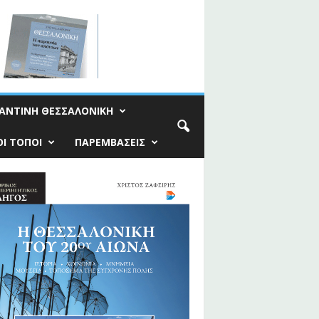
ΑΝΤΙΝΗ ΘΕΣΣΑΛΟΝΙΚΗ
Ι ΤΟΠΟΙ
ΠΑΡΕΜΒΑΣΕΙΣ