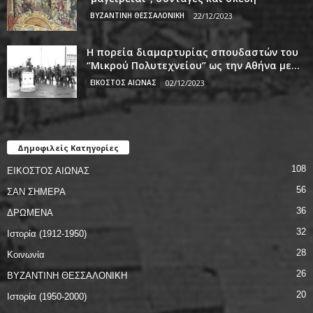
ΒΥΖΑΝΤΙΝΗ ΘΕΣΣΑΛΟΝΙΚΗ
22/12/2023
Η πορεία διαμαρτυρίας σπουδαστών του
‘’Μικρού Πολυτεχνείου’’ ως την Αθήνα με...
ΕΙΚΟΣΤΟΣ ΑΙΩΝΑΣ
02/12/2023
Δημοφιλείς Κατηγορίες
108
ΕΙΚΟΣΤΟΣ ΑΙΩΝΑΣ
56
ΣΑΝ ΣΗΜΕΡΑ
36
ΔΡΩΜΕΝΑ
32
Ιστορία (1912-1950)
28
Κοινωνία
26
ΒΥΖΑΝΤΙΝΗ ΘΕΣΣΑΛΟΝΙΚΗ
20
Ιστορία (1950-2000)