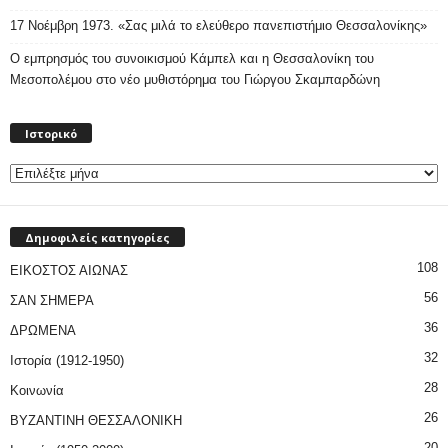
17 Νοέμβρη 1973. «Σας μιλά το ελεύθερο πανεπιστήμιο Θεσσαλονίκης»
Ο εμπρησμός του συνοικισμού Κάμπελ και η Θεσσαλονίκη του
Μεσοπολέμου στο νέο μυθιστόρημα του Γιώργου Σκαμπαρδώνη
Ιστορικό
Ιστορικό
Δημοφιλείς κατηγορίες
108
ΕΙΚΟΣΤΟΣ ΑΙΩΝΑΣ
56
ΣΑΝ ΣΗΜΕΡΑ
36
ΔΡΩΜΕΝΑ
32
Ιστορία (1912-1950)
28
Κοινωνία
26
ΒΥΖΑΝΤΙΝΗ ΘΕΣΣΑΛΟΝΙΚΗ
20