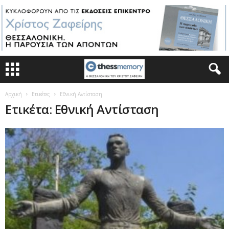
Αρχική
Ετικέτες
Εθνική Αντίσταση
Ετικέτα: Εθνική Αντίσταση