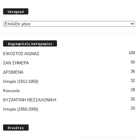
Ιστορικό
Ιστορικό
Δημοφιλείς κατηγορίες
108
ΕΙΚΟΣΤΟΣ ΑΙΩΝΑΣ
56
ΣΑΝ ΣΗΜΕΡΑ
36
ΔΡΩΜΕΝΑ
32
Ιστορία (1912-1950)
28
Κοινωνία
26
ΒΥΖΑΝΤΙΝΗ ΘΕΣΣΑΛΟΝΙΚΗ
20
Ιστορία (1950-2000)
Ετικέτες