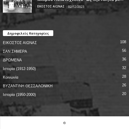
ΕΙΚΟΣΤΟΣ ΑΙΩΝΑΣ
02/12/2023
Δημοφιλείς Κατηγορίες
108
ΕΙΚΟΣΤΟΣ ΑΙΩΝΑΣ
56
ΣΑΝ ΣΗΜΕΡΑ
36
ΔΡΩΜΕΝΑ
32
Ιστορία (1912-1950)
28
Κοινωνία
26
ΒΥΖΑΝΤΙΝΗ ΘΕΣΣΑΛΟΝΙΚΗ
20
Ιστορία (1950-2000)
©