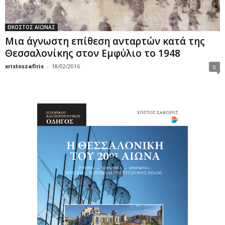
ΕΙΚΟΣΤΟΣ ΑΙΩΝΑΣ
Μια άγνωστη επίθεση ανταρτών κατά της
Θεσσαλονίκης στον Εμφύλιο το 1948
xristoszafiris
-
18/02/2016
0