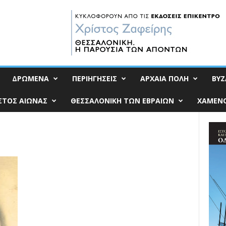
ΔΡΩΜΕΝΑ
ΠΕΡΙΗΓΗΣΕΙΣ
ΑΡΧΑΙΑ ΠΟΛΗ
ΒΥΖ
ΣΤΟΣ ΑΙΩΝΑΣ
ΘΕΣΣΑΛΟΝΙΚΗ ΤΩΝ ΕΒΡΑΙΩΝ
ΧΑΜΕΝΟ