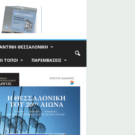
ΑΝΤΙΝΗ ΘΕΣΣΑΛΟΝΙΚΗ
Ι ΤΟΠΟΙ
ΠΑΡΕΜΒΑΣΕΙΣ