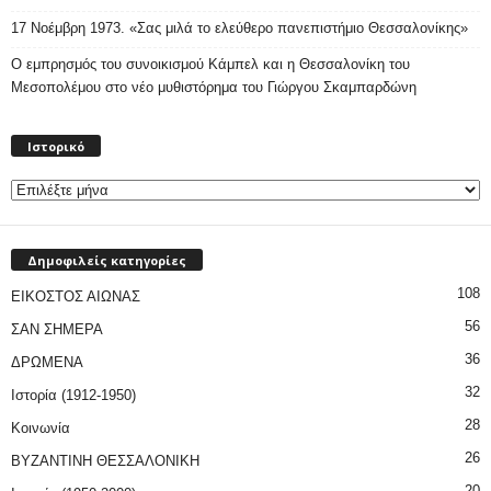
17 Νοέμβρη 1973. «Σας μιλά το ελεύθερο πανεπιστήμιο Θεσσαλονίκης»
Ο εμπρησμός του συνοικισμού Κάμπελ και η Θεσσαλονίκη του
Μεσοπολέμου στο νέο μυθιστόρημα του Γιώργου Σκαμπαρδώνη
Ιστορικό
Ιστορικό
Δημοφιλείς κατηγορίες
108
ΕΙΚΟΣΤΟΣ ΑΙΩΝΑΣ
56
ΣΑΝ ΣΗΜΕΡΑ
36
ΔΡΩΜΕΝΑ
32
Ιστορία (1912-1950)
28
Κοινωνία
26
ΒΥΖΑΝΤΙΝΗ ΘΕΣΣΑΛΟΝΙΚΗ
20