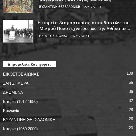
ΒΥΖΑΝΤΙΝΗ ΘΕΣΣΑΛΟΝΙΚΗ
22/12/2023
Η πορεία διαμαρτυρίας σπουδαστών του
‘’Μικρού Πολυτεχνείου’’ ως την Αθήνα με...
ΕΙΚΟΣΤΟΣ ΑΙΩΝΑΣ
02/12/2023
Δημοφιλείς Κατηγορίες
108
ΕΙΚΟΣΤΟΣ ΑΙΩΝΑΣ
56
ΣΑΝ ΣΗΜΕΡΑ
36
ΔΡΩΜΕΝΑ
32
Ιστορία (1912-1950)
28
Κοινωνία
26
ΒΥΖΑΝΤΙΝΗ ΘΕΣΣΑΛΟΝΙΚΗ
20
Ιστορία (1950-2000)