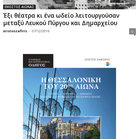
ΕΙΚΟΣΤΟΣ ΑΙΩΝΑΣ
Έξι θέατρα κι ένα ωδείο λειτουργούσαν
μεταξύ Λευκού Πύργου και Δημαρχείου
xristoszafiris
-
07/12/2016
0