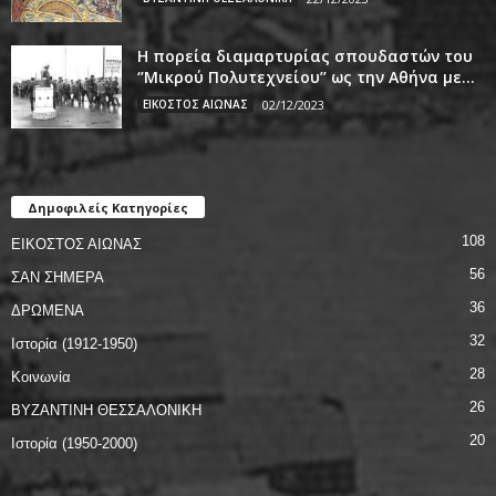
Η πορεία διαμαρτυρίας σπουδαστών του
‘’Μικρού Πολυτεχνείου’’ ως την Αθήνα με...
ΕΙΚΟΣΤΟΣ ΑΙΩΝΑΣ
02/12/2023
Δημοφιλείς Κατηγορίες
108
ΕΙΚΟΣΤΟΣ ΑΙΩΝΑΣ
56
ΣΑΝ ΣΗΜΕΡΑ
36
ΔΡΩΜΕΝΑ
32
Ιστορία (1912-1950)
28
Κοινωνία
26
ΒΥΖΑΝΤΙΝΗ ΘΕΣΣΑΛΟΝΙΚΗ
20
Ιστορία (1950-2000)