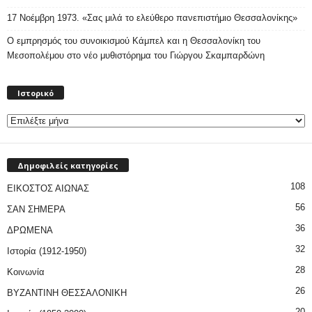
17 Νοέμβρη 1973. «Σας μιλά το ελεύθερο πανεπιστήμιο Θεσσαλονίκης»
Ο εμπρησμός του συνοικισμού Κάμπελ και η Θεσσαλονίκη του
Μεσοπολέμου στο νέο μυθιστόρημα του Γιώργου Σκαμπαρδώνη
Ιστορικό
Ιστορικό
Δημοφιλείς κατηγορίες
108
ΕΙΚΟΣΤΟΣ ΑΙΩΝΑΣ
56
ΣΑΝ ΣΗΜΕΡΑ
36
ΔΡΩΜΕΝΑ
32
Ιστορία (1912-1950)
28
Κοινωνία
26
ΒΥΖΑΝΤΙΝΗ ΘΕΣΣΑΛΟΝΙΚΗ
20