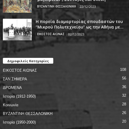
ΒΥΖΑΝΤΙΝΗ ΘΕΣΣΑΛΟΝΙΚΗ
22/12/2023
Η πορεία διαμαρτυρίας σπουδαστών του
‘’Μικρού Πολυτεχνείου’’ ως την Αθήνα με...
ΕΙΚΟΣΤΟΣ ΑΙΩΝΑΣ
02/12/2023
Δημοφιλείς Κατηγορίες
108
ΕΙΚΟΣΤΟΣ ΑΙΩΝΑΣ
56
ΣΑΝ ΣΗΜΕΡΑ
36
ΔΡΩΜΕΝΑ
32
Ιστορία (1912-1950)
28
Κοινωνία
26
ΒΥΖΑΝΤΙΝΗ ΘΕΣΣΑΛΟΝΙΚΗ
20
Ιστορία (1950-2000)