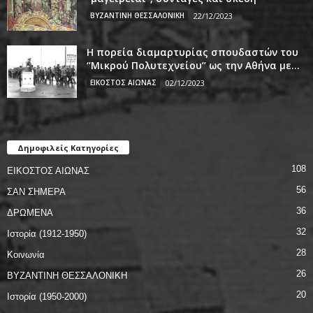
ΒΥΖΑΝΤΙΝΗ ΘΕΣΣΑΛΟΝΙΚΗ
22/12/2023
Η πορεία διαμαρτυρίας σπουδαστών του
‘’Μικρού Πολυτεχνείου’’ ως την Αθήνα με...
ΕΙΚΟΣΤΟΣ ΑΙΩΝΑΣ
02/12/2023
Δημοφιλείς Κατηγορίες
108
ΕΙΚΟΣΤΟΣ ΑΙΩΝΑΣ
56
ΣΑΝ ΣΗΜΕΡΑ
36
ΔΡΩΜΕΝΑ
32
Ιστορία (1912-1950)
28
Κοινωνία
26
ΒΥΖΑΝΤΙΝΗ ΘΕΣΣΑΛΟΝΙΚΗ
20
Ιστορία (1950-2000)