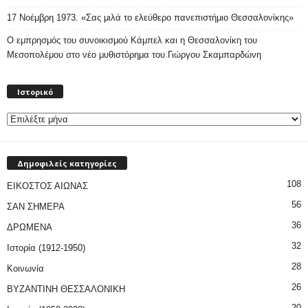
17 Νοέμβρη 1973. «Σας μιλά το ελεύθερο πανεπιστήμιο Θεσσαλονίκης»
Ο εμπρησμός του συνοικισμού Κάμπελ και η Θεσσαλονίκη του
Μεσοπολέμου στο νέο μυθιστόρημα του Γιώργου Σκαμπαρδώνη
Ιστορικό
Ιστορικό
Δημοφιλείς κατηγορίες
108
ΕΙΚΟΣΤΟΣ ΑΙΩΝΑΣ
56
ΣΑΝ ΣΗΜΕΡΑ
36
ΔΡΩΜΕΝΑ
32
Ιστορία (1912-1950)
28
Κοινωνία
26
ΒΥΖΑΝΤΙΝΗ ΘΕΣΣΑΛΟΝΙΚΗ
20