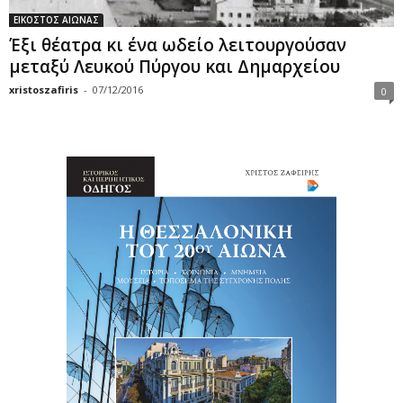
ΕΙΚΟΣΤΟΣ ΑΙΩΝΑΣ
Έξι θέατρα κι ένα ωδείο λειτουργούσαν
μεταξύ Λευκού Πύργου και Δημαρχείου
xristoszafiris
-
07/12/2016
0